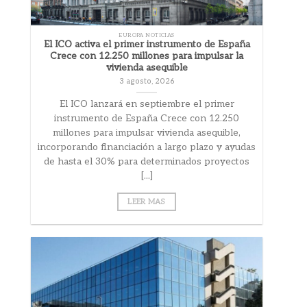
EUROPA NOTICIAS
El ICO activa el primer instrumento de España
Crece con 12.250 millones para impulsar la
vivienda asequible
3 agosto, 2026
El ICO lanzará en septiembre el primer
instrumento de España Crece con 12.250
millones para impulsar vivienda asequible,
incorporando financiación a largo plazo y ayudas
de hasta el 30% para determinados proyectos
[...]
LEER MAS