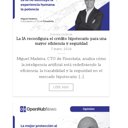
EUROPA OPINION
La IA reconfigura el crédito hipotecario para una
mayor eficiencia y seguridad
7 mayo, 2026
Miguel Madeira, CTO de Finsolutia, analiza cómo
la inteligencia artificial está redefiniendo la
eficiencia, la trazabilidad y la seguridad en el
mercado hipotecario. [...]
LEER MAS