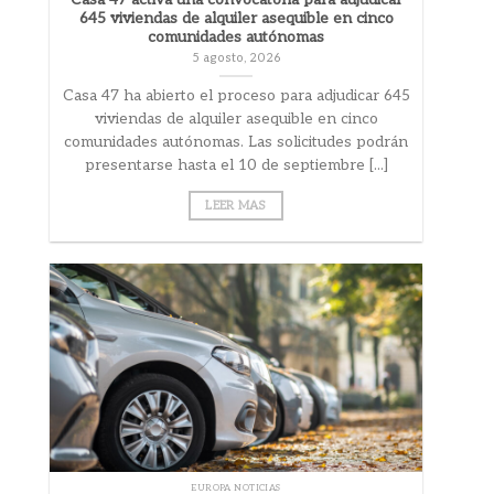
645 viviendas de alquiler asequible en cinco
comunidades autónomas
5 agosto, 2026
Casa 47 ha abierto el proceso para adjudicar 645
viviendas de alquiler asequible en cinco
comunidades autónomas. Las solicitudes podrán
presentarse hasta el 10 de septiembre [...]
LEER MAS
EUROPA NOTICIAS