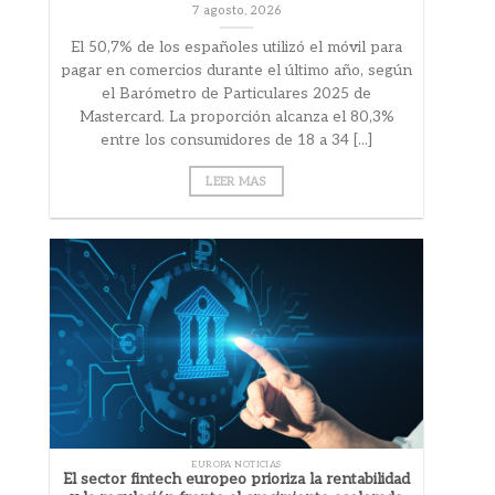
7 agosto, 2026
El 50,7% de los españoles utilizó el móvil para
pagar en comercios durante el último año, según
el Barómetro de Particulares 2025 de
Mastercard. La proporción alcanza el 80,3%
entre los consumidores de 18 a 34 [...]
LEER MAS
EUROPA NOTICIAS
El sector fintech europeo prioriza la rentabilidad