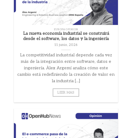
EUROPA OPINION
La nueva economía industrial se construirá
desde el software, los datos y la ingeniería
11 junio, 2026
La competitividad industrial depende cada vez
más de la integración entre software, datos e
ingeniería. Àlex Argemí analiza cómo este
cambio está redefiniendo la creación de valor en
la industria [...]
LEER MAS