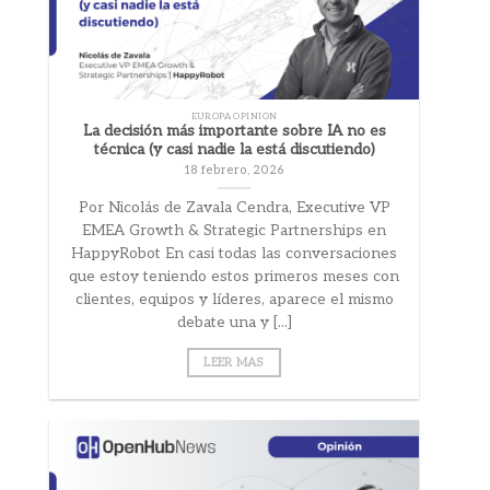
EUROPA OPINION
La decisión más importante sobre IA no es
técnica (y casi nadie la está discutiendo)
18 febrero, 2026
Por Nicolás de Zavala Cendra, Executive VP
EMEA Growth & Strategic Partnerships en
HappyRobot En casi todas las conversaciones
que estoy teniendo estos primeros meses con
clientes, equipos y líderes, aparece el mismo
debate una y [...]
LEER MAS