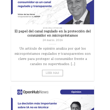
EUROPA OPINION
El papel del canal regulado en la protección del
consumidor en micropréstamos
24 marzo, 2026
Un artículo de opinión analiza por qué los
micropréstamos regulados y transparentes son
clave para proteger al consumidor frente a
canales no supervisados. [...]
LEER MAS