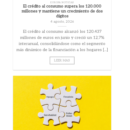
EUROPA NOTICIAS
El crédito al consumo supera los 120.000
millones y mantiene un crecimiento de dos
dígitos
4 agosto, 2026
El crédito al consumo alcanzó los 120.437
millones de euros en junio y creció un 12,7%
interanual, consolidándose como el segmento
más dinámico de la financiación a los hogares [...]
LEER MAS