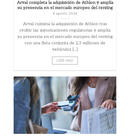
Arval completa la adquisición de Athlon y amplía
su presencia en el mercado europeo del renting
4 agosto, 2026
Arval culmina la adquisición de Athlon tras
recibir las autorizaciones regulatorias y amplía
su presencia en el mercado europeo del renting
con una flota conjunta de 2,3 millones de
vehículos [...]
LEER MAS