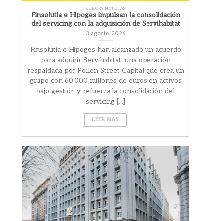
EUROPA NOTICIAS
Finsolutia e Hipoges impulsan la consolidación
del servicing con la adquisición de Servihabitat
3 agosto, 2026
Finsolutia e Hipoges han alcanzado un acuerdo
para adquirir Servihabitat, una operación
respaldada por Pollen Street Capital que crea un
grupo con 60.000 millones de euros en activos
bajo gestión y refuerza la consolidación del
servicing [...]
LEER MAS