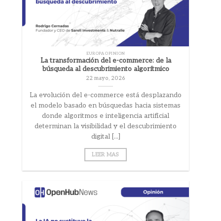
EUROPA OPINION
La transformación del e-commerce: de la
búsqueda al descubrimiento algorítmico
22 mayo, 2026
La evolución del e-commerce está desplazando
el modelo basado en búsquedas hacia sistemas
donde algoritmos e inteligencia artificial
determinan la visibilidad y el descubrimiento
digital [...]
LEER MAS