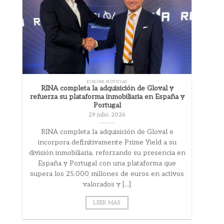
EUROPA NOTICIAS
RINA completa la adquisición de Gloval y
refuerza su plataforma inmobiliaria en España y
Portugal
29 julio, 2026
RINA completa la adquisición de Gloval e
incorpora definitivamente Prime Yield a su
división inmobiliaria, reforzando su presencia en
España y Portugal con una plataforma que
supera los 25.000 millones de euros en activos
valorados y [...]
LEER MAS