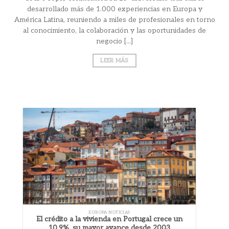
desarrollado más de 1.000 experiencias en Europa y
América Latina, reuniendo a miles de profesionales en torno
al conocimiento, la colaboración y las oportunidades de
negocio [...]
LEER MÁS
EUROPA NOTICIAS
El crédito a la vivienda en Portugal crece un
10,9%, su mayor avance desde 2003