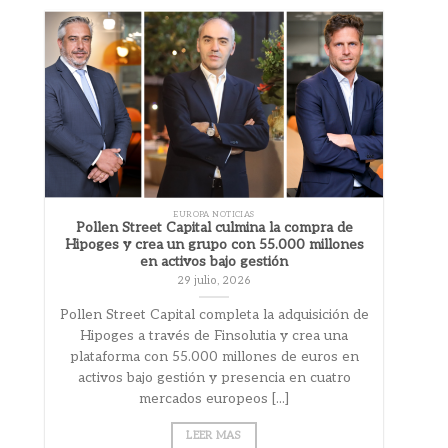
EUROPA NOTICIAS
Pollen Street Capital culmina la compra de
Hipoges y crea un grupo con 55.000 millones
en activos bajo gestión
29 julio, 2026
Pollen Street Capital completa la adquisición de
Hipoges a través de Finsolutia y crea una
plataforma con 55.000 millones de euros en
activos bajo gestión y presencia en cuatro
mercados europeos [...]
LEER MAS