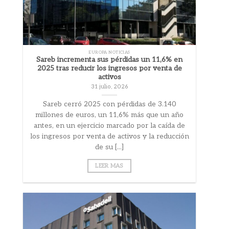
EUROPA NOTICIAS
Sareb incrementa sus pérdidas un 11,6% en
2025 tras reducir los ingresos por venta de
activos
31 julio, 2026
Sareb cerró 2025 con pérdidas de 3.140
millones de euros, un 11,6% más que un año
antes, en un ejercicio marcado por la caída de
los ingresos por venta de activos y la reducción
de su [...]
LEER MAS