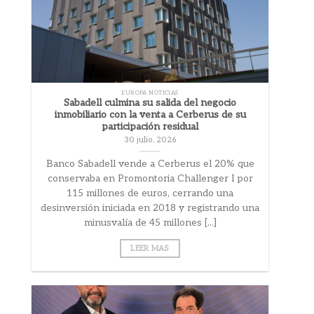
EUROPA NOTICIAS
Sabadell culmina su salida del negocio
inmobiliario con la venta a Cerberus de su
participación residual
30 julio, 2026
Banco Sabadell vende a Cerberus el 20% que
conservaba en Promontoria Challenger I por
115 millones de euros, cerrando una
desinversión iniciada en 2018 y registrando una
minusvalía de 45 millones [...]
LEER MAS