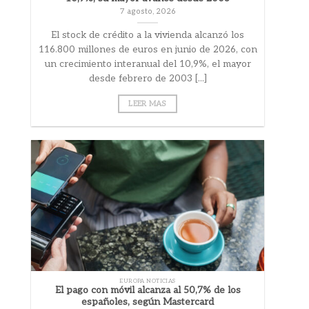
7 agosto, 2026
El stock de crédito a la vivienda alcanzó los
116.800 millones de euros en junio de 2026, con
un crecimiento interanual del 10,9%, el mayor
desde febrero de 2003 [...]
LEER MAS
EUROPA NOTICIAS
El pago con móvil alcanza al 50,7% de los
españoles, según Mastercard