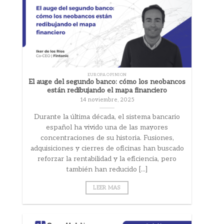
EUROPA OPINION
El auge del segundo banco: cómo los neobancos
están redibujando el mapa financiero
14 noviembre, 2025
Durante la última década, el sistema bancario
español ha vivido una de las mayores
concentraciones de su historia. Fusiones,
adquisiciones y cierres de oficinas han buscado
reforzar la rentabilidad y la eficiencia, pero
también han reducido [...]
LEER MAS