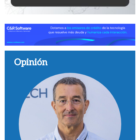
Opinión