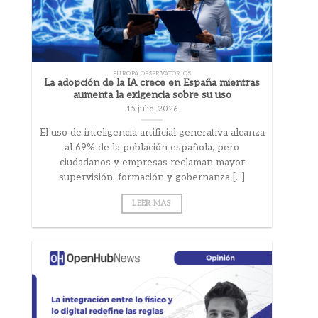
EUROPA OBSERVATORIOS
La adopción de la IA crece en España mientras
aumenta la exigencia sobre su uso
15 julio, 2026
El uso de inteligencia artificial generativa alcanza
al 69% de la población española, pero
ciudadanos y empresas reclaman mayor
supervisión, formación y gobernanza [...]
LEER MAS