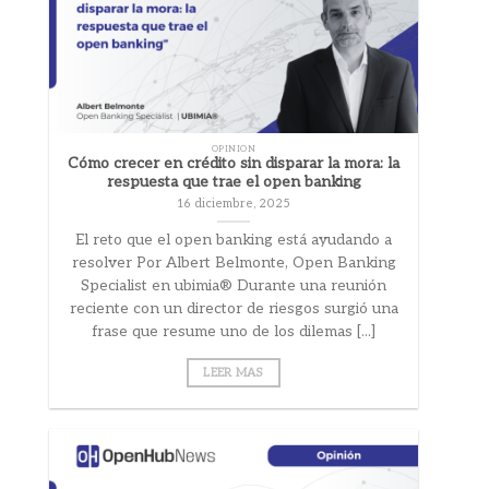
OPINION
Cómo crecer en crédito sin disparar la mora: la
respuesta que trae el open banking
16 diciembre, 2025
El reto que el open banking está ayudando a
resolver Por Albert Belmonte, Open Banking
Specialist en ubimia® Durante una reunión
reciente con un director de riesgos surgió una
frase que resume uno de los dilemas [...]
LEER MAS