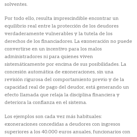
solventes.
Por todo ello, resulta imprescindible encontrar un
equilibrio real entre la protección de los deudores
verdaderamente vulnerables y la tutela de los
derechos de los financiadores. La exoneración no puede
convertirse en un incentivo para los malos
administradores ni para quienes viven
sistemáticamente por encima de sus posibilidades. La
concesión automática de exoneraciones, sin una
revisión rigurosa del comportamiento previo y de la
capacidad real de pago del deudor, está generando un
efecto llamada que relaja la disciplina financiera y
deteriora la confianza en el sistema.
Los ejemplos son cada vez más habituales:
exoneraciones concedidas a deudores con ingresos
superiores a los 40.000 euros anuales, funcionarios con