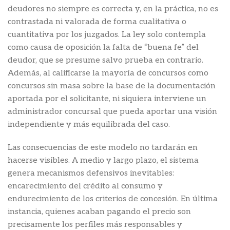
deudores no siempre es correcta y, en la práctica, no es
contrastada ni valorada de forma cualitativa o
cuantitativa por los juzgados. La ley solo contempla
como causa de oposición la falta de “buena fe” del
deudor, que se presume salvo prueba en contrario.
Además, al calificarse la mayoría de concursos como
concursos sin masa sobre la base de la documentación
aportada por el solicitante, ni siquiera interviene un
administrador concursal que pueda aportar una visión
independiente y más equilibrada del caso.
Las consecuencias de este modelo no tardarán en
hacerse visibles. A medio y largo plazo, el sistema
genera mecanismos defensivos inevitables:
encarecimiento del crédito al consumo y
endurecimiento de los criterios de concesión. En última
instancia, quienes acaban pagando el precio son
precisamente los perfiles más responsables y