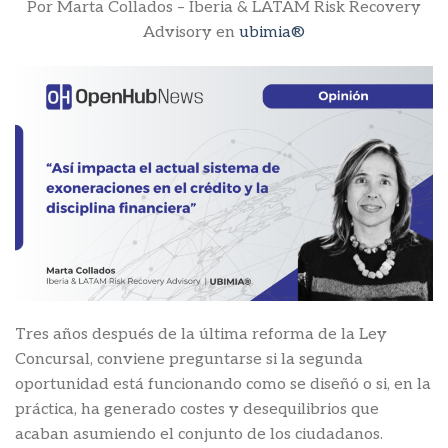
Por Marta Collados – Iberia & LATAM Risk Recovery
Advisory en
ubimia®
Tres años después de la última reforma de la Ley
Concursal, conviene preguntarse si la segunda
oportunidad está funcionando como se diseñó o si, en la
práctica, ha generado costes y desequilibrios que
acaban asumiendo el conjunto de los ciudadanos.