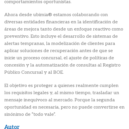
comportamientos oportunistas.
Ahora desde ubimia® estamos colaborando con
diversas entidades financieras en la identificación de
áreas de mejora tanto desde un enfoque reactivo como
preventivo. Esto incluye el desarrollo de sistemas de
alertas tempranas, la modelización de clientes para
aplicar soluciones de recuperación antes de que se
inicie un proceso concursal, el ajuste de políticas de
concesión y la automatización de consultas al Registro
Público Concursal y al BOE.
El objetivo es proteger a quienes realmente cumplen
los requisitos legales y, al mismo tiempo, trasladar un
mensaje inequívoco al mercado. Porque la segunda
oportunidad es necesaria, pero no puede convertirse en
sinónimo de “todo vale”.
Autor