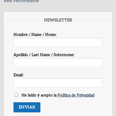
Best Performance
NEWSLETTER
Nombre / Name / Nome:
Apellido / Last Name / Sobrenome:
Email:
He leído y acepto la
Política de Privacidad