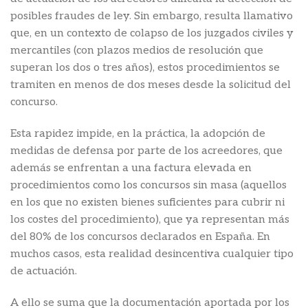
posibles fraudes de ley. Sin embargo, resulta llamativo
que, en un contexto de colapso de los juzgados civiles y
mercantiles (con plazos medios de resolución que
superan los dos o tres años), estos procedimientos se
tramiten en menos de dos meses desde la solicitud del
concurso.
Esta rapidez impide, en la práctica, la adopción de
medidas de defensa por parte de los acreedores, que
además se enfrentan a una factura elevada en
procedimientos como los concursos sin masa (aquellos
en los que no existen bienes suficientes para cubrir ni
los costes del procedimiento), que ya representan más
del 80% de los concursos declarados en España. En
muchos casos, esta realidad desincentiva cualquier tipo
de actuación.
A ello se suma que la documentación aportada por los