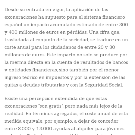
Desde su entrada en vigor, la aplicación de las
exoneraciones ha supuesto para el sistema financiero
español un impacto acumulado estimado de entre 300
y 400 millones de euros en pérdidas. Una cifra que,
trasladada al conjunto de la sociedad, se traduce en un
coste anual para los ciudadanos de entre 20 y 30
millones de euros. Este impacto no solo se produce por
la merma directa en la cuenta de resultados de bancos
y entidades financieras, sino también por el menor
ingreso teórico en impuestos y por la extensión de las
quitas a deudas tributarias y con la Seguridad Social.
Existe una percepción extendida de que estas
exoneraciones “son gratis”, pero nada más lejos de la
realidad. En términos agregados, el coste anual de esta
medida equivale, por ejemplo, a dejar de conceder
entre 8.000 y 13.000 ayudas al alquiler para jóvenes