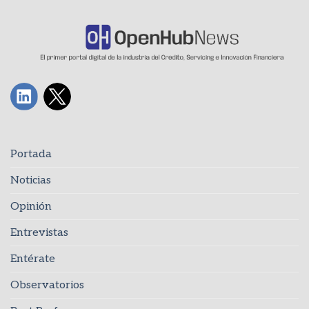
Portada
Noticias
Opinión
Entrevistas
Entérate
Observatorios