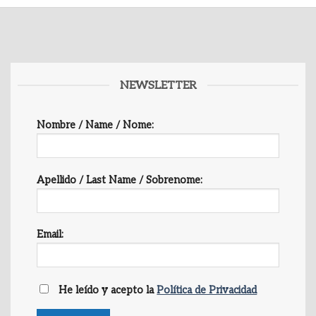
NEWSLETTER
Nombre / Name / Nome:
Apellido / Last Name / Sobrenome:
Email:
He leído y acepto la
Política de Privacidad