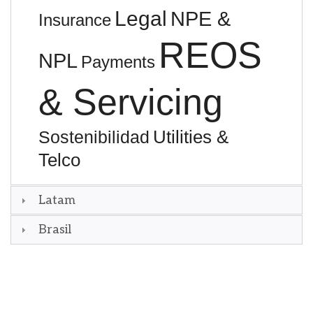
Legal
NPE &
Insurance
REOS
NPL
Payments
& Servicing
Utilities &
Sostenibilidad
Telco
Latam
Brasil