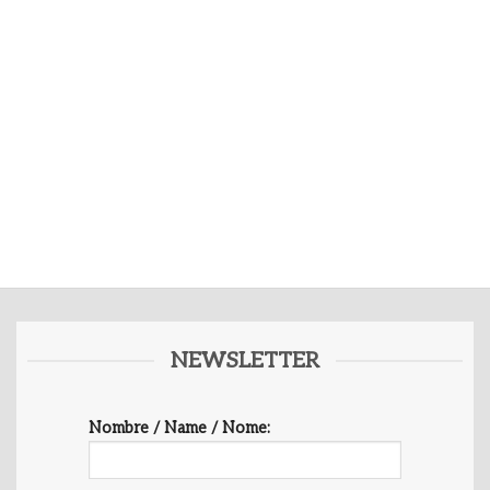
NEWSLETTER
Nombre / Name / Nome: