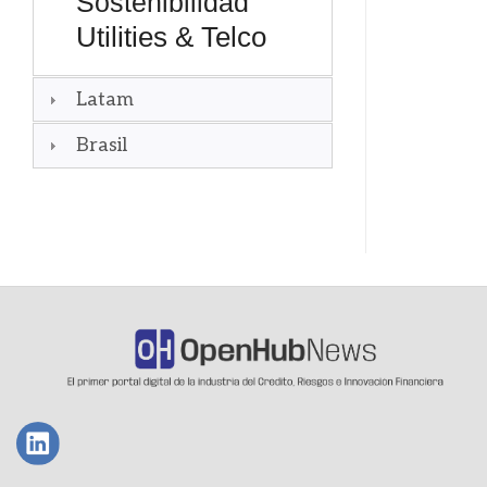
Sostenibilidad
Utilities & Telco
Latam
Brasil