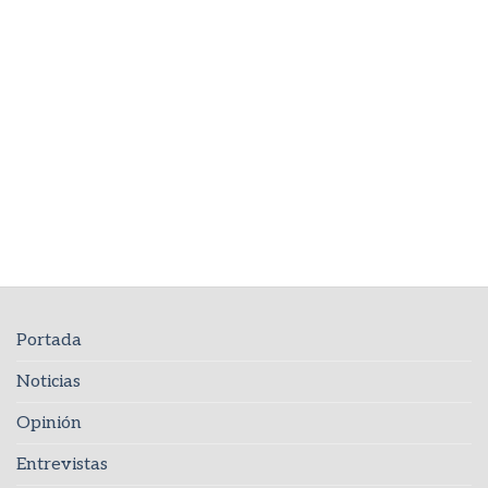
Portada
Noticias
Opinión
Entrevistas