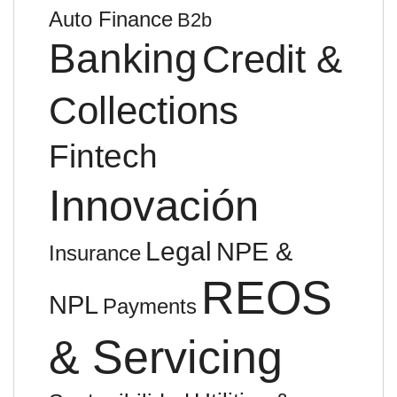
Auto Finance
B2b
Banking
Credit &
Collections
Fintech
Innovación
Legal
NPE &
Insurance
REOS
NPL
Payments
& Servicing