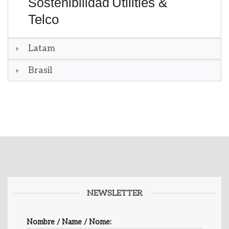
Utilities &
Sostenibilidad
Telco
Latam
Brasil
NEWSLETTER
Nombre / Name / Nome: