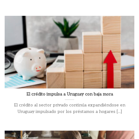
El crédito impulsa a Uruguay con baja mora
El crédito al sector privado continúa expandiéndose en
Uruguay impulsado por los préstamos a hogares [...]