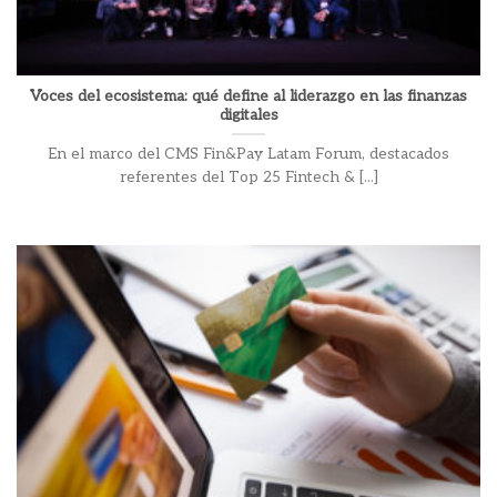
Voces del ecosistema: qué define al liderazgo en las finanzas
digitales
En el marco del CMS Fin&Pay Latam Forum, destacados
referentes del Top 25 Fintech & [...]