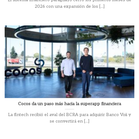
2026 con una expansión de los [...]
Cocos da un paso más hacia la superapp financiera
La fintech recibió el aval del BCRA para adquirir Banco Voii y
se convertirá en [...]