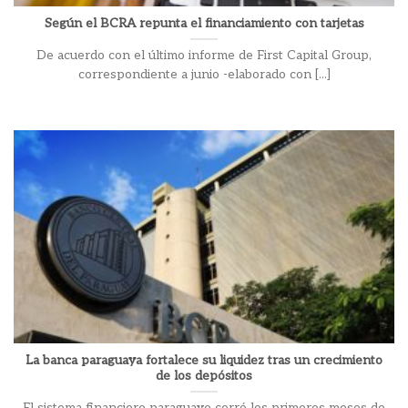
Según el BCRA repunta el financiamiento con tarjetas
De acuerdo con el último informe de First Capital Group,
correspondiente a junio -elaborado con [...]
La banca paraguaya fortalece su liquidez tras un crecimiento
de los depósitos
El sistema financiero paraguayo cerró los primeros meses de