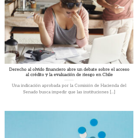
Derecho al olvido financiero abre un debate sobre el acceso
al crédito y la evaluación de riesgo en Chile
Una indicación aprobada por la Comisión de Hacienda del
Senado busca impedir que las instituciones [...]