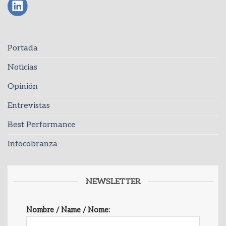
Portada
Noticias
Opinión
Entrevistas
Best Performance
Infocobranza
NEWSLETTER
Nombre / Name / Nome: