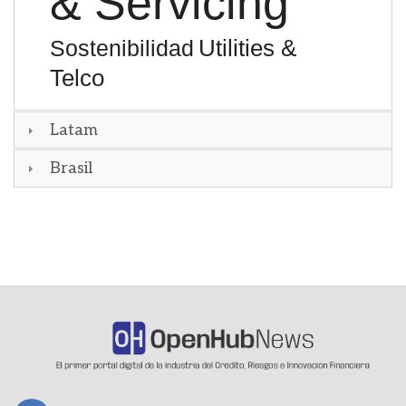
& Servicing
Utilities &
Sostenibilidad
Telco
Latam
Brasil