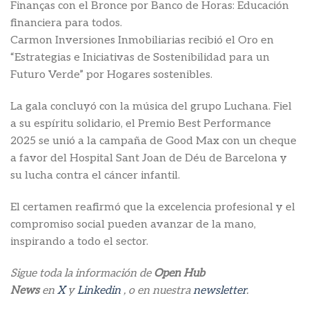
Finanças con el Bronce por Banco de Horas: Educación
financiera para todos.
Carmon Inversiones Inmobiliarias recibió el Oro en
“Estrategias e Iniciativas de Sostenibilidad para un
Futuro Verde” por Hogares sostenibles.
La gala concluyó con la música del grupo Luchana. Fiel
a su espíritu solidario, el Premio Best Performance
2025 se unió a la campaña de Good Max con un cheque
a favor del Hospital Sant Joan de Déu de Barcelona y
su lucha contra el cáncer infantil.
El certamen reafirmó que la excelencia profesional y el
compromiso social pueden avanzar de la mano,
inspirando a todo el sector.
Sigue toda la información de
Open Hub
News
en
X
y
Linkedin
, o en nuestra
newsletter
.