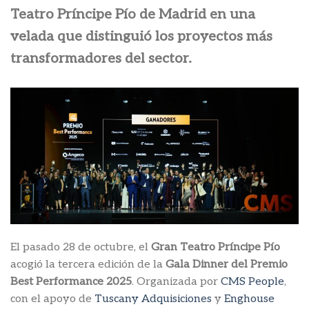
Teatro Príncipe Pío de Madrid en una
velada que distinguió los proyectos más
transformadores del sector.
El pasado 28 de octubre, el
Gran Teatro Príncipe Pío
acogió la tercera edición de la
Gala Dinner del Premio
Best Performance 2025
. Organizada por
CMS People
,
con el apoyo de
Tuscany Adquisiciones
y
Enghouse