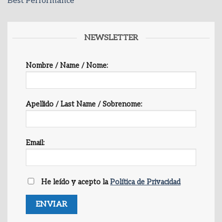
Best Performance
NEWSLETTER
Nombre / Name / Nome:
Apellido / Last Name / Sobrenome:
Email:
He leído y acepto la
Política de Privacidad