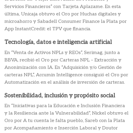
Servicios Financieros” con Tarjeta Aplazame. En esta
última, Unicaja obtuvo el Oro por Huchas digitales y
microahorro y Sabadell Consumer Finance la Plata por
App InstantCredit: el TPV que financia.
Tecnología, datos e inteligencia artificial
En “Venta de Activos NPLs y REOs”, Serimag, junto a
BBVA, recibió el Oro por Carteras NPL – Extracción y
Anonimización con IA. En “Adquisición y/o Gestión de
carteras NPL”, Accumin Intelligence consiguió el Oro por
Automatización en el análisis de inversión de carteras.
Sostenibilidad, inclusión y propósito social
En “Iniciativas para la Educación e Inclusión Financiera
y la Resiliencia ante la Vulnerabilidad”, Nickel obtuvo el
Oro por A tu cuenta le falta pueblo, Sareb con la Plata
por Acompañamiento e Inserción Laboral y Doutor