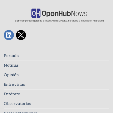
Portada
Noticias
Opinión
Entrevistas
Entérate
Observatorios