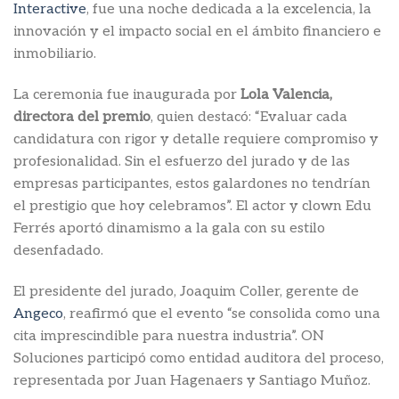
Interactive
, fue una noche dedicada a la excelencia, la
innovación y el impacto social en el ámbito financiero e
inmobiliario.
La ceremonia fue inaugurada por
Lola Valencia,
directora del premio
, quien destacó: “Evaluar cada
candidatura con rigor y detalle requiere compromiso y
profesionalidad. Sin el esfuerzo del jurado y de las
empresas participantes, estos galardones no tendrían
el prestigio que hoy celebramos”. El actor y clown Edu
Ferrés aportó dinamismo a la gala con su estilo
desenfadado.
El presidente del jurado, Joaquim Coller, gerente de
Angeco
, reafirmó que el evento “se consolida como una
cita imprescindible para nuestra industria”. ON
Soluciones participó como entidad auditora del proceso,
representada por Juan Hagenaers y Santiago Muñoz.