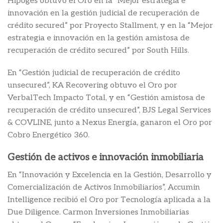
Hipoges obtuvo el Oro en la “Mejor estrategia e
innovación en la gestión judicial de recuperación de
crédito secured” por Proyecto Stallment, y en la “Mejor
estrategia e innovación en la gestión amistosa de
recuperación de crédito secured” por South Hills.
En “Gestión judicial de recuperación de crédito
unsecured”, KA Recovering obtuvo el Oro por
VerbalTech Impacto Total, y en “Gestión amistosa de
recuperación de crédito unsecured”, BJS Legal Services
& COVLINE, junto a Nexus Energía, ganaron el Oro por
Cobro Energético 360.
Gestión de activos e innovación inmobiliaria
En “Innovación y Excelencia en la Gestión, Desarrollo y
Comercialización de Activos Inmobiliarios”, Accumin
Intelligence recibió el Oro por Tecnología aplicada a la
Due Diligence. Carmon Inversiones Inmobiliarias