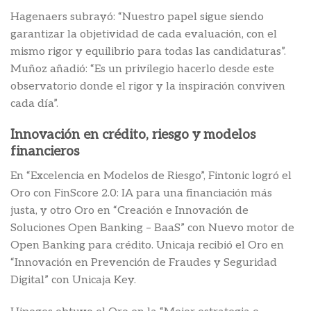
Hagenaers subrayó: “Nuestro papel sigue siendo
garantizar la objetividad de cada evaluación, con el
mismo rigor y equilibrio para todas las candidaturas”.
Muñoz añadió: “Es un privilegio hacerlo desde este
observatorio donde el rigor y la inspiración conviven
cada día”.
Innovación en crédito, riesgo y modelos
financieros
En “Excelencia en Modelos de Riesgo”, Fintonic logró el
Oro con FinScore 2.0: IA para una financiación más
justa, y otro Oro en “Creación e Innovación de
Soluciones Open Banking – BaaS” con Nuevo motor de
Open Banking para crédito. Unicaja recibió el Oro en
“Innovación en Prevención de Fraudes y Seguridad
Digital” con Unicaja Key.