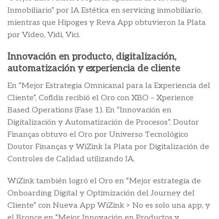
Inmobiliario” por IA Estética en servicing inmobiliario,
mientras que Hipoges y Reva App obtuvieron la Plata
por Vídeo, Vidi, Vici.
Innovación en producto, digitalización,
automatización y experiencia de cliente
En “Mejor Estrategia Omnicanal para la Experiencia del
Cliente”, Cofidis recibió el Oro con XBO – Xperience
Based Operations (Fase 1). En “Innovación en
Digitalización y Automatización de Procesos”, Doutor
Finanças obtuvo el Oro por Universo Tecnológico
Doutor Finanças y WiZink la Plata por Digitalización de
Controles de Calidad utilizando IA.
WiZink también logró el Oro en “Mejor estrategia de
Onboarding Digital y Optimización del Journey del
Cliente” con Nueva App WiZink > No es solo una app, y
el Bronce en “Mejor Innovación en Productos y