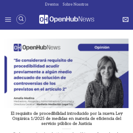
Saltar
Eventos
Sobre Nosotros
al
contenido
El requisito de procedibilidad introducido por la nueva Ley
Orgánica 1/2025 de medidas en materia de eficiencia del
servicio público de Justicia