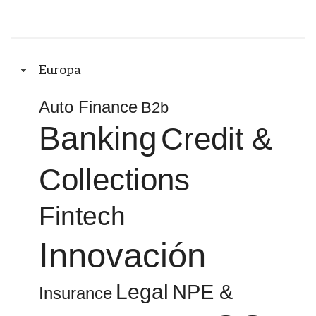
Europa
Auto Finance
B2b
Banking
Credit &
Collections
Fintech
Innovación
Legal
NPE &
Insurance