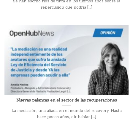
Se han escrito ríos de tinta en los últimos años sobre la
repercusión que podría [...]
Nuevas palancas en el sector de las recuperaciones
La mediación, una aliada en el mundo del recovery. Hasta
hace pocos años, oír hablar [...]