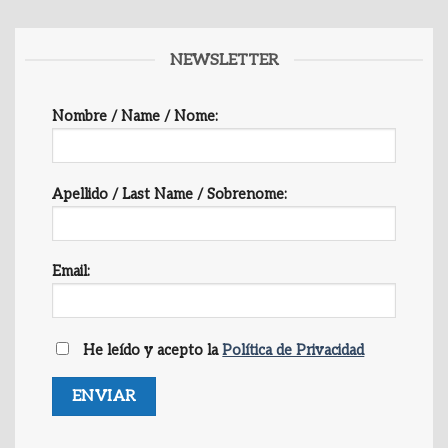
NEWSLETTER
Nombre / Name / Nome:
Apellido / Last Name / Sobrenome:
Email:
He leído y acepto la
Política de Privacidad