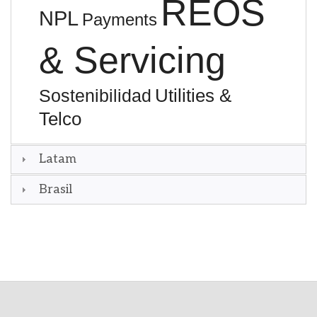
REOS
NPL
Payments
& Servicing
Utilities &
Sostenibilidad
Telco
Latam
Brasil