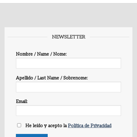
NEWSLETTER
Nombre / Name / Nome:
Apellido / Last Name / Sobrenome:
Email:
He leído y acepto la
Política de Privacidad