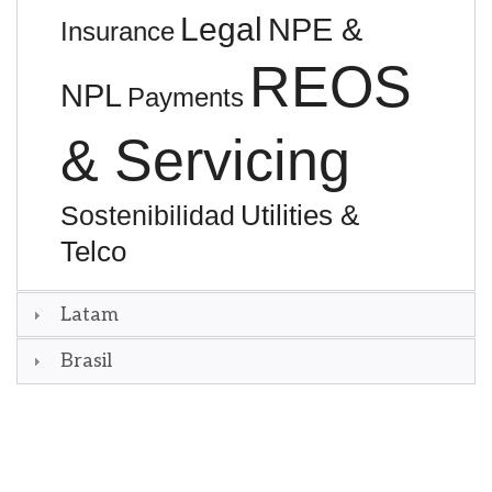
Legal
NPE &
Insurance
REOS
NPL
Payments
& Servicing
Utilities &
Sostenibilidad
Telco
Latam
Brasil