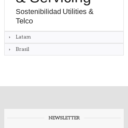
Utilities &
Sostenibilidad
Telco
Latam
Brasil
NEWSLETTER