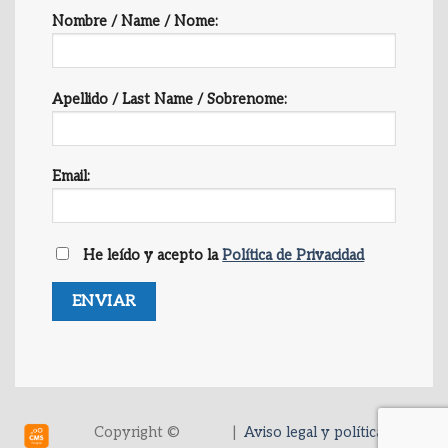
Nombre / Name / Nome:
Apellido / Last Name / Sobrenome:
Email:
He leído y acepto la
Política de Privacidad
Copyright ©
|
Aviso legal y política de