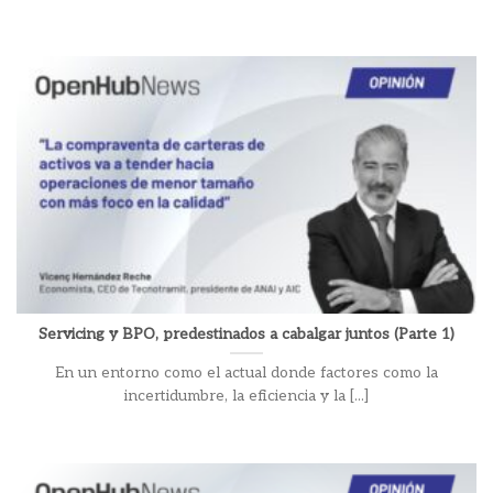
Servicing y BPO, predestinados a cabalgar juntos (Parte 1)
En un entorno como el actual donde factores como la
incertidumbre, la eficiencia y la [...]