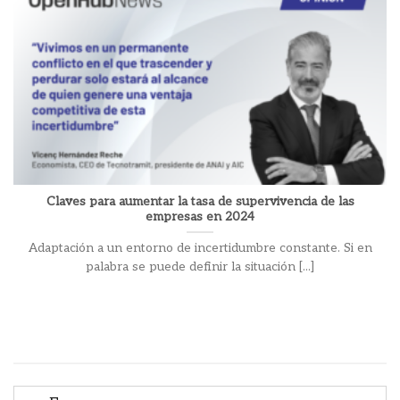
Claves para aumentar la tasa de supervivencia de las
empresas en 2024
Adaptación a un entorno de incertidumbre constante. Si en
palabra se puede definir la situación [...]