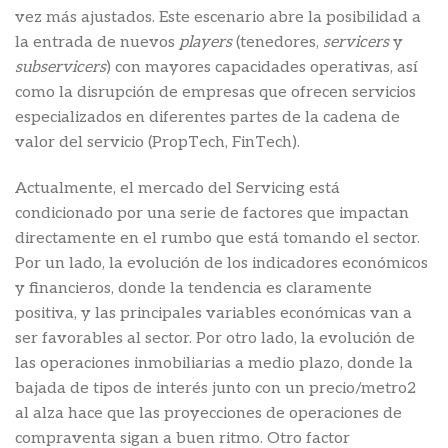
vez más ajustados. Este escenario abre la posibilidad a
la entrada de nuevos
players
(tenedores,
servicers
y
subservicers
) con mayores capacidades operativas, así
como la disrupción de empresas que ofrecen servicios
especializados en diferentes partes de la cadena de
valor del servicio (PropTech, FinTech).
Actualmente, el mercado del Servicing está
condicionado por una serie de factores que impactan
directamente en el rumbo que está tomando el sector.
Por un lado, la evolución de los indicadores económicos
y financieros, donde la tendencia es claramente
positiva, y las principales variables económicas van a
ser favorables al sector. Por otro lado, la evolución de
las operaciones inmobiliarias a medio plazo, donde la
bajada de tipos de interés junto con un precio/metro2
al alza hace que las proyecciones de operaciones de
compraventa sigan a buen ritmo. Otro factor