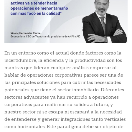
En un entorno como el actual donde factores como la
incertidumbre, la eficiencia y la productividad son los
mantras que lideran cualquier análisis empresarial,
hablar de operaciones corporativas parece ser una de
las principales soluciones para cubrir las necesidades
potenciales que tiene el sector inmobiliario. Diferentes
sectores adyacentes ya han recurrido a operaciones
corporativas para reafirmar su solidez a futuro, y
nuestro sector ni se escapa ni escapará a la necesidad
de entenderse y generar integraciones tanto verticales
como horizontales. Este paradigma debe ser objeto de