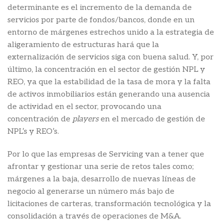
determinante es el incremento de la demanda de
servicios por parte de fondos/bancos, donde en un
entorno de márgenes estrechos unido a la estrategia de
aligeramiento de estructuras hará que la
externalización de servicios siga con buena salud. Y, por
último, la concentración en el sector de gestión NPL y
REO, ya que la estabilidad de la tasa de mora y la falta
de activos inmobiliarios están generando una ausencia
de actividad en el sector, provocando una
concentración de
players
en el mercado de gestión de
NPL’s y REO’s.
Por lo que las empresas de Servicing van a tener que
afrontar y gestionar una serie de retos tales como;
márgenes a la baja, desarrollo de nuevas líneas de
negocio al generarse un número más bajo de
licitaciones de carteras, transformación tecnológica y la
consolidación a través de operaciones de M&A.