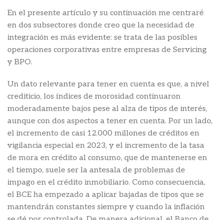
En el presente artículo y su continuación me centraré
en dos subsectores donde creo que la necesidad de
integración es más evidente: se trata de las posibles
operaciones corporativas entre empresas de Servicing
y BPO.
Un dato relevante para tener en cuenta es que, a nivel
crediticio, los índices de morosidad continuaron
moderadamente bajos pese al alza de tipos de interés,
aunque con dos aspectos a tener en cuenta. Por un lado,
el incremento de casi 12.000 millones de créditos en
vigilancia especial en 2023, y el incremento de la tasa
de mora en crédito al consumo, que de mantenerse en
el tiempo, suele ser la antesala de problemas de
impago en el crédito inmobiliario. Como consecuencia,
el BCE ha empezado a aplicar bajadas de tipos que se
mantendrán constantes siempre y cuando la inflación
se dé por controlada. De manera adicional, el Banco de