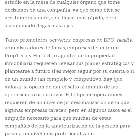
estudio en la mesa de cualquier órgano que tome
decisiones en una compañía, ya que como bien se
acostumbra a decir, solo llegas más rápido, pero
acompañado llegas más lejos.
Tanto promotores,
servicers
, empresas de BPO,
facility
,
administradores de fincas, empresas del entorno
PropTech y FinTech, o agentes de la propiedad
inmobiliaria requieren revisar sus planes estratégicos y
plantearse a futuro si es mejor seguir por su cuenta o si,
en un mundo tan complejo y competitivo, hay que
valorar la opción de dar el salto al mundo de las
operaciones corporativas. Este tipo de operaciones
requieren de un nivel de profesionalización de la que
algunas empresas carecen, pero en algunos casos es el
empujón necesario para que muchas de estas
compañías dejen la amateurización de la gestión para
pasar a un nivel más profesionalizado.