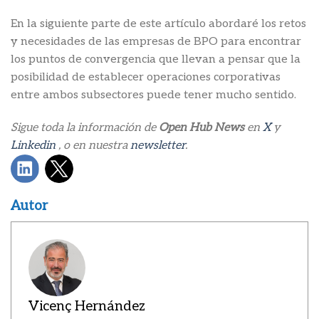
En la siguiente parte de este artículo abordaré los retos
y necesidades de las empresas de BPO para encontrar
los puntos de convergencia que llevan a pensar que la
posibilidad de establecer operaciones corporativas
entre ambos subsectores puede tener mucho sentido.
Sigue toda la información de
Open Hub News
en
X
y
Linkedin
, o en nuestra
newsletter
.
Autor
Vicenç Hernández