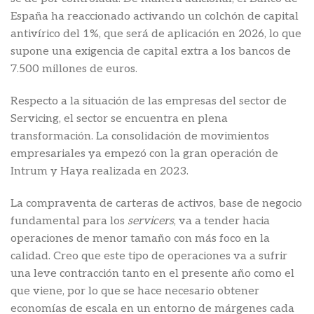
España ha reaccionado activando un colchón de capital
antivírico del 1%, que será de aplicación en 2026, lo que
supone una exigencia de capital extra a los bancos de
7.500 millones de euros.
Respecto a la situación de las empresas del sector de
Servicing, el sector se encuentra en plena
transformación. La consolidación de movimientos
empresariales ya empezó con la gran operación de
Intrum y Haya realizada en 2023.
La compraventa de carteras de activos, base de negocio
fundamental para los
servicers
, va a tender hacia
operaciones de menor tamaño con más foco en la
calidad. Creo que este tipo de operaciones va a sufrir
una leve contracción tanto en el presente año como el
que viene, por lo que se hace necesario obtener
economías de escala en un entorno de márgenes cada