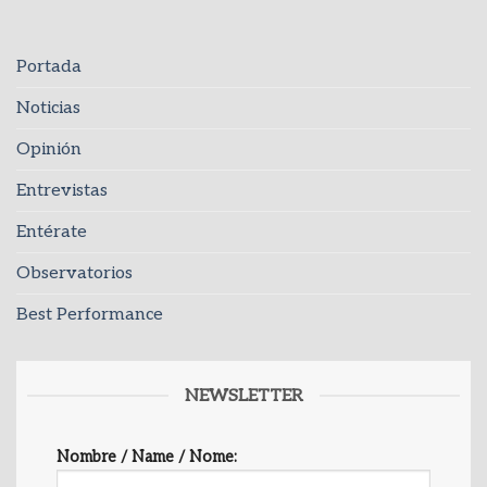
Portada
Noticias
Opinión
Entrevistas
Entérate
Observatorios
Best Performance
NEWSLETTER
Nombre / Name / Nome: