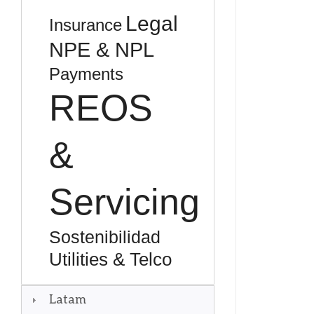
Legal
Insurance
NPE & NPL
Payments
REOS
&
Servicing
Sostenibilidad
Utilities & Telco
Latam