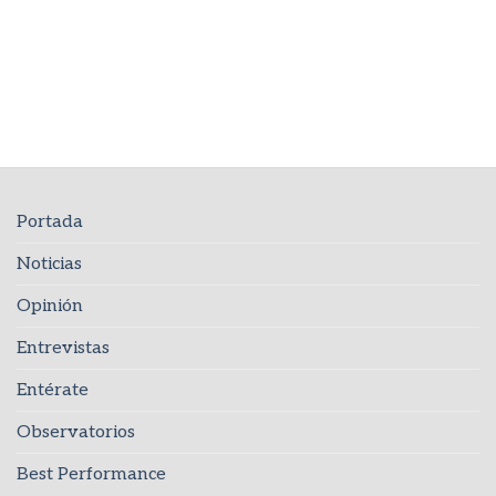
Portada
Noticias
Opinión
Entrevistas
Entérate
Observatorios
Best Performance