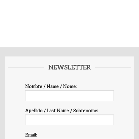
NEWSLETTER
Nombre / Name / Nome:
Apellido / Last Name / Sobrenome:
Email: