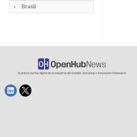
Brasil