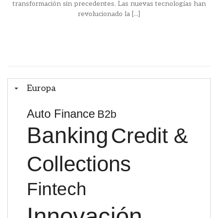
transformación sin precedentes. Las nuevas tecnologías han
revolucionado la [...]
Europa
Auto Finance
B2b
Banking
Credit &
Collections
Fintech
Innovación