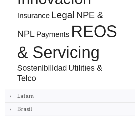
Legal
NPE &
Insurance
REOS
NPL
Payments
& Servicing
Utilities &
Sostenibilidad
Telco
Latam
Brasil