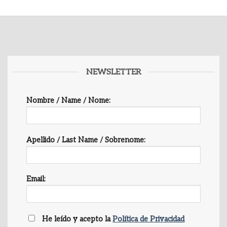
NEWSLETTER
Nombre / Name / Nome:
Apellido / Last Name / Sobrenome:
Email:
He leído y acepto la
Política de Privacidad