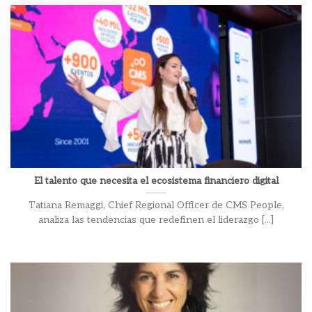
El talento que necesita el ecosistema financiero digital
Tatiana Remaggi, Chief Regional Officer de CMS People,
analiza las tendencias que redefinen el liderazgo [...]