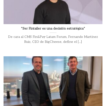
“Ser Fintailer es una decisión estratégica”
De cara al CMS Fin&Pay Latam Forum, Fernando Martínez
Ruiz, CEO de BigCheese, define el [...]