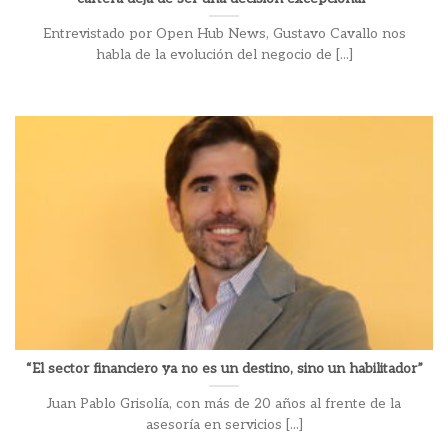
Entrevistado por Open Hub News, Gustavo Cavallo nos
habla de la evolución del negocio de [...]
“El sector financiero ya no es un destino, sino un habilitador”
Juan Pablo Grisolía, con más de 20 años al frente de la
asesoría en servicios [...]