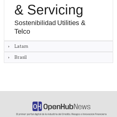
& Servicing
Utilities &
Sostenibilidad
Telco
Latam
Brasil