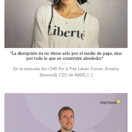
“La disrupción ya no viene sólo por el medio de pago, sino
por todo lo que se construye alrededor”
En la antesala del CMS Fin & Pay Latam Forum, Romina
Simonelli, CEO de NAVE, [...]