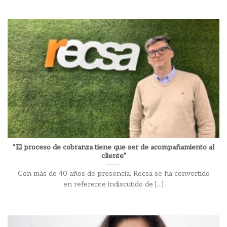
“El proceso de cobranza tiene que ser de acompañamiento al
cliente”
Con más de 40 años de presencia, Recsa se ha convertido
en referente indiscutido de [...]