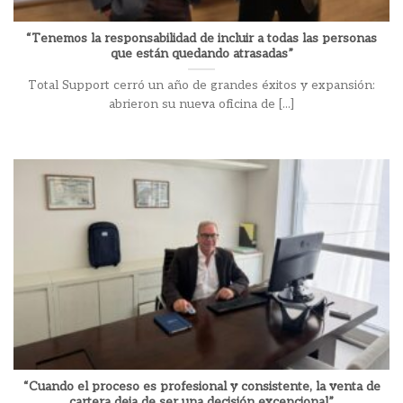
“Tenemos la responsabilidad de incluir a todas las personas
que están quedando atrasadas”
Total Support cerró un año de grandes éxitos y expansión:
abrieron su nueva oficina de [...]
“Cuando el proceso es profesional y consistente, la venta de
cartera deja de ser una decisión excepcional”