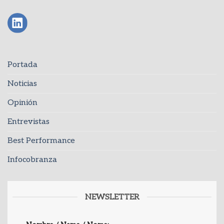
Portada
Noticias
Opinión
Entrevistas
Best Performance
Infocobranza
NEWSLETTER