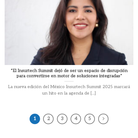
“El Insurtech Summit dejó de ser un espacio de disrupción
para convertirse en motor de soluciones integradas”
La nueva edición del México Insurtech Summit 2025 marcará
un hito en la agenda de [...]
1
2
3
4
5