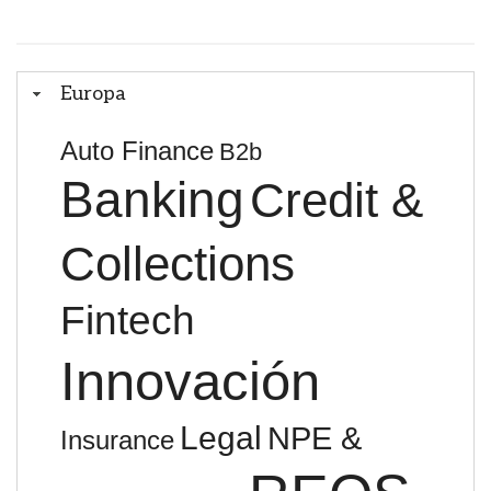
Europa
Auto Finance
B2b
Banking
Credit &
Collections
Fintech
Innovación
Legal
NPE &
Insurance