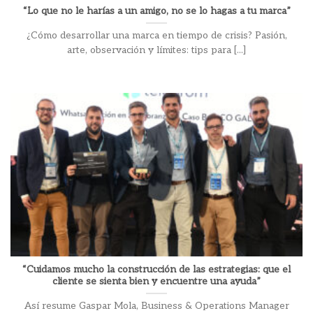
“Lo que no le harías a un amigo, no se lo hagas a tu marca”
¿Cómo desarrollar una marca en tiempo de crisis? Pasión,
arte, observación y límites: tips para [...]
“Cuidamos mucho la construcción de las estrategias: que el
cliente se sienta bien y encuentre una ayuda”
Así resume Gaspar Mola, Business & Operations Manager