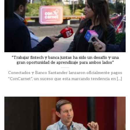
“Trabajar fintech y banca juntas ha sido un desafío y una
gran oportunidad de aprendizaje para ambos lados”
Conectados y Banco Santander lanzaron oficialmente pagos
“ConCarnet”, un suceso que esta marcando tendencia en [...]