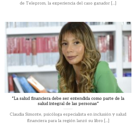
de Teleprom, la experiencia del caso ganador [...]
“La salud financiera debe ser entendida como parte de la
salud integral de las personas”
Claudia Simonte, psicóloga especialista en inclusión y salud
financiera para la región lanzó su libro [...]