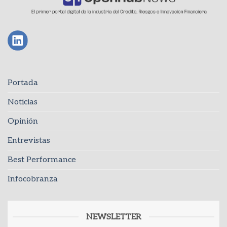
Portada
Noticias
Opinión
Entrevistas
Best Performance
Infocobranza
NEWSLETTER