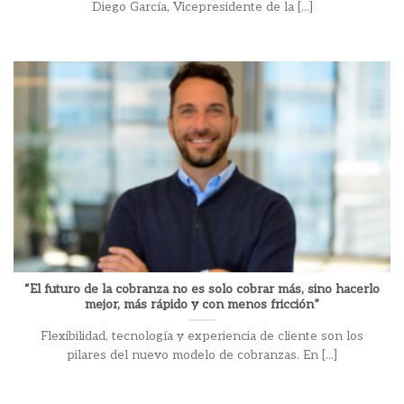
Diego García, Vicepresidente de la [...]
“El futuro de la cobranza no es solo cobrar más, sino hacerlo
mejor, más rápido y con menos fricción”
Flexibilidad, tecnología y experiencia de cliente son los
pilares del nuevo modelo de cobranzas. En [...]