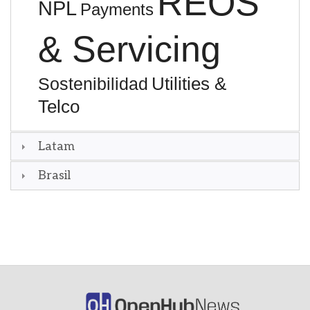
REOS
NPL
Payments
& Servicing
Utilities &
Sostenibilidad
Telco
Latam
Brasil