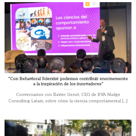
“Con Behavioral Scientist podemos contribuir enormemente
a la inspiración de los innovadores”
Conversamos con Xavier Genot, CEO de BVA Nudge
Consulting Latam, sobre cómo la ciencia comportamental [...]