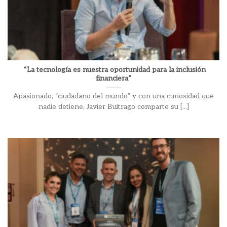
“La tecnología es nuestra oportunidad para la inclusión
financiera”
Apasionado, “ciudadano del mundo” y con una curiosidad que
nadie detiene, Javier Buitrago comparte su [...]