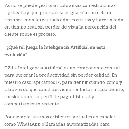
Ya no se puede gestionar cobranzas con estructuras
rígidas: hay que priorizar la asignación correcta de
recursos, monitorear indicadores críticos y hacerlo todo
en tiempo real, sin perder de vista la percepción del
cliente sobre el proceso.
–
¿Qué rol juega la Inteligencia Artificial en esta
evolución?
CZ-
La Inteligencia Artificial es un componente central
para mejorar la productividad sin perder calidad. En
nuestro caso, aplicamos IA para definir cuándo, cómo y
a través de qué canal conviene contactar a cada cliente,
considerando su perfil de pago, historial y
comportamiento reciente.
Por ejemplo, usamos asistentes virtuales en canales
como WhatsApp o llamadas automatizadas para