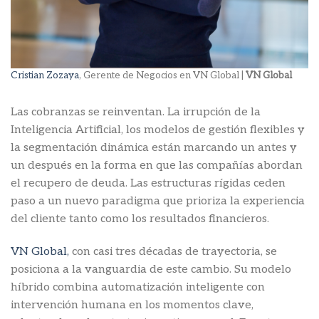
Cristian Zozaya
, Gerente de Negocios en VN Global |
VN Global
Las cobranzas se reinventan. La irrupción de la
Inteligencia Artificial, los modelos de gestión flexibles y
la segmentación dinámica están marcando un antes y
un después en la forma en que las compañías abordan
el recupero de deuda. Las estructuras rígidas ceden
paso a un nuevo paradigma que prioriza la experiencia
del cliente tanto como los resultados financieros.
VN Global,
con casi tres décadas de trayectoria, se
posiciona a la vanguardia de este cambio. Su modelo
híbrido combina automatización inteligente con
intervención humana en los momentos clave,