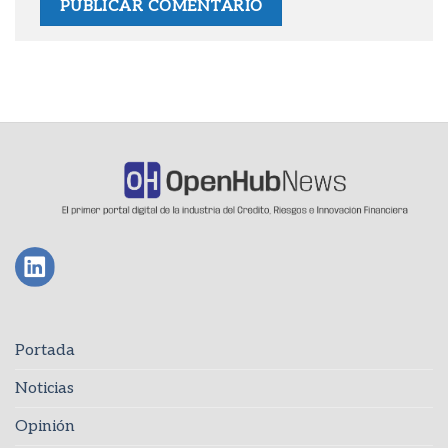
Portada
Noticias
Opinión