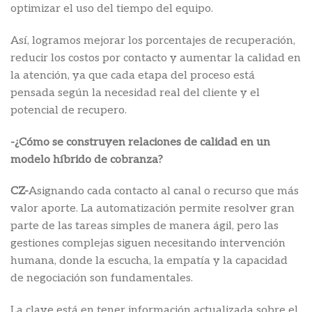
optimizar el uso del tiempo del equipo.
Así, logramos mejorar los porcentajes de recuperación,
reducir los costos por contacto y aumentar la calidad en
la atención, ya que cada etapa del proceso está
pensada según la necesidad real del cliente y el
potencial de recupero.
-¿Cómo se construyen relaciones de calidad en un
modelo híbrido de cobranza?
CZ-
Asignando cada contacto al canal o recurso que más
valor aporte. La automatización permite resolver gran
parte de las tareas simples de manera ágil, pero las
gestiones complejas siguen necesitando intervención
humana, donde la escucha, la empatía y la capacidad
de negociación son fundamentales.
La clave está en tener información actualizada sobre el