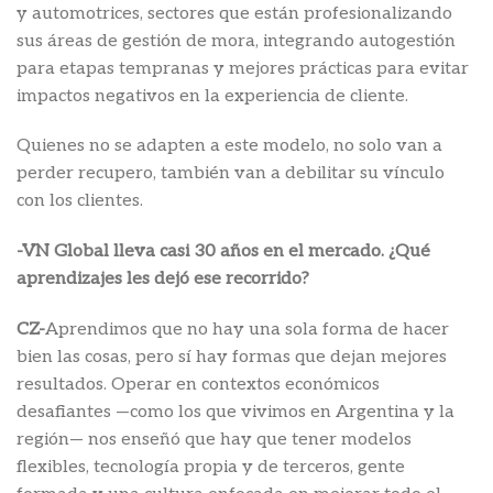
y automotrices, sectores que están profesionalizando
sus áreas de gestión de mora, integrando autogestión
para etapas tempranas y mejores prácticas para evitar
impactos negativos en la experiencia de cliente.
Quienes no se adapten a este modelo, no solo van a
perder recupero, también van a debilitar su vínculo
con los clientes.
-VN Global lleva casi 30 años en el mercado. ¿Qué
aprendizajes les dejó ese recorrido?
CZ-
Aprendimos que no hay una sola forma de hacer
bien las cosas, pero sí hay formas que dejan mejores
resultados. Operar en contextos económicos
desafiantes —como los que vivimos en Argentina y la
región— nos enseñó que hay que tener modelos
flexibles, tecnología propia y de terceros, gente