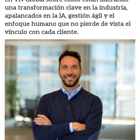
una transformación clave en la industria,
apalancados en la IA, gestión ágil y el
enfoque humano que no pierde de vista el
vínculo con cada cliente.