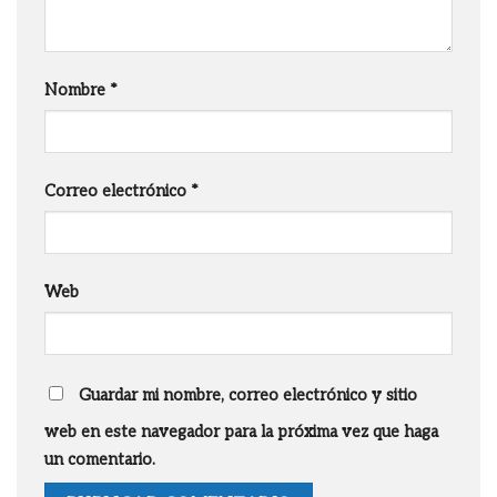
Nombre
*
Correo electrónico
*
Web
Guardar mi nombre, correo electrónico y sitio
web en este navegador para la próxima vez que haga
un comentario.