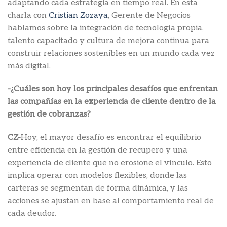
adaptando cada estrategia en tiempo real. En esta
charla con
Cristian Zozaya
, Gerente de Negocios
hablamos sobre la integración de tecnología propia,
talento capacitado y cultura de mejora continua para
construir relaciones sostenibles en un mundo cada vez
más digital.
-¿Cuáles son hoy los principales desafíos que enfrentan
las compañías en la experiencia de cliente dentro de la
gestión de cobranzas?
CZ-
Hoy, el mayor desafío es encontrar el equilibrio
entre eficiencia en la gestión de recupero y una
experiencia de cliente que no erosione el vínculo. Esto
implica operar con modelos flexibles, donde las
carteras se segmentan de forma dinámica, y las
acciones se ajustan en base al comportamiento real de
cada deudor.