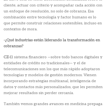
cliente, actuar con criterio y acompañar cada acción con
un enfoque de resolución, no solo de cobranza. Esa
combinación entre tecnología y factor humano es lo
que permite construir relaciones sostenibles, incluso en
contextos de mora.
-¿Qué industrias están liderando la transformación en
cobranzas?
CZ-
El sistema financiero —sobre todo bancos digitales y
entidades de crédito no tradicionales— y el de
telecomunicaciones son los que más rápido adoptaron
tecnologías y modelos de gestión modernos. Vienen
incorporando estrategias multicanal, inteligencia de
datos y contactos más personalizados, que les permiten
mejorar resultados sin perder cercanía.
También vemos grandes avances en medicina prepaga