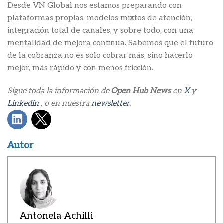
Desde VN Global nos estamos preparando con
plataformas propias, modelos mixtos de atención,
integración total de canales, y sobre todo, con una
mentalidad de mejora continua. Sabemos que el futuro
de la cobranza no es solo cobrar más, sino hacerlo
mejor, más rápido y con menos fricción.
Sigue toda la información de
Open Hub News
en
X
y
Linkedin
, o en nuestra
newsletter
.
Autor
Antonela Achilli