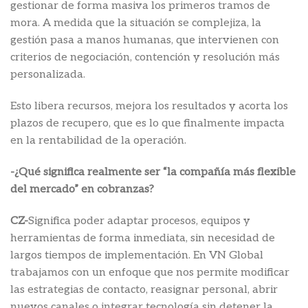
gestionar de forma masiva los primeros tramos de
mora. A medida que la situación se complejiza, la
gestión pasa a manos humanas, que intervienen con
criterios de negociación, contención y resolución más
personalizada.
Esto libera recursos, mejora los resultados y acorta los
plazos de recupero, que es lo que finalmente impacta
en la rentabilidad de la operación.
-¿Qué significa realmente ser “la compañía más flexible
del mercado” en cobranzas?
CZ-
Significa poder adaptar procesos, equipos y
herramientas de forma inmediata, sin necesidad de
largos tiempos de implementación. En VN Global
trabajamos con un enfoque que nos permite modificar
las estrategias de contacto, reasignar personal, abrir
nuevos canales o integrar tecnología sin detener la