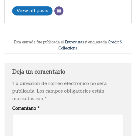
View all posts
Esta entrada fue publicada el
Entrevistas
y etiquetada
Credit &
Collections
.
Deja un comentario
Tu dirección de correo electrónico no será
publicada.
Los campos obligatorios están
marcados con
*
Comentario
*