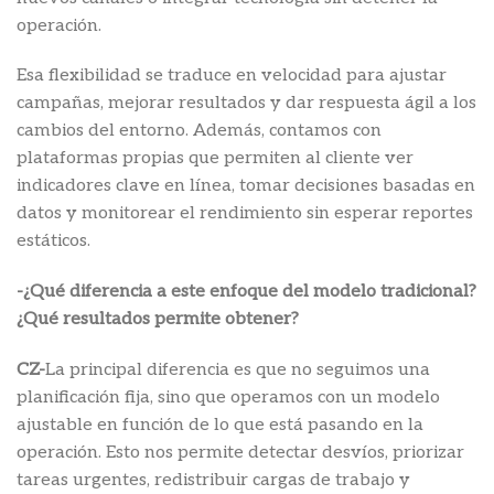
operación.
Esa flexibilidad se traduce en velocidad para ajustar
campañas, mejorar resultados y dar respuesta ágil a los
cambios del entorno. Además, contamos con
plataformas propias que permiten al cliente ver
indicadores clave en línea, tomar decisiones basadas en
datos y monitorear el rendimiento sin esperar reportes
estáticos.
-¿Qué diferencia a este enfoque del modelo tradicional?
¿Qué resultados permite obtener?
CZ-
La principal diferencia es que no seguimos una
planificación fija, sino que operamos con un modelo
ajustable en función de lo que está pasando en la
operación. Esto nos permite detectar desvíos, priorizar
tareas urgentes, redistribuir cargas de trabajo y