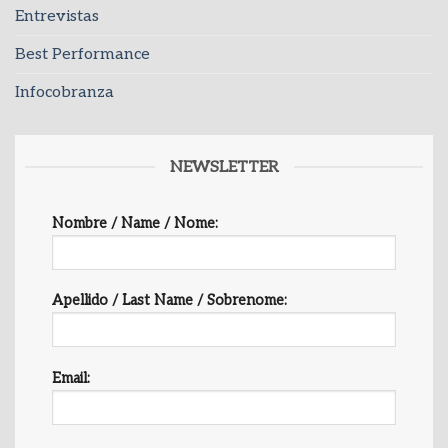
Entrevistas
Best Performance
Infocobranza
NEWSLETTER
Nombre / Name / Nome:
Apellido / Last Name / Sobrenome:
Email: