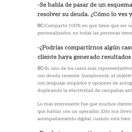
-Se habla de pasar de un esquema 
resolver su deuda. ¿Cómo lo ves y 
SC-
Comparto 100% en que tiene que ser 
personalizados, no todas las personas tiene
-¿Podrías compartirnos algún cas
cliente haya generado resultados 
SC-
Sí, uno de los casos más representati
con deuda reciente. Inicialmente, el obje
con lenguaje empático y opciones de autoge
duplicando la efectividad de campañas ant
Lo más interesante fue que muchos clientes 
que hablar con un operador. Esto nos llevó
acompañamiento digital, cuando está bien 