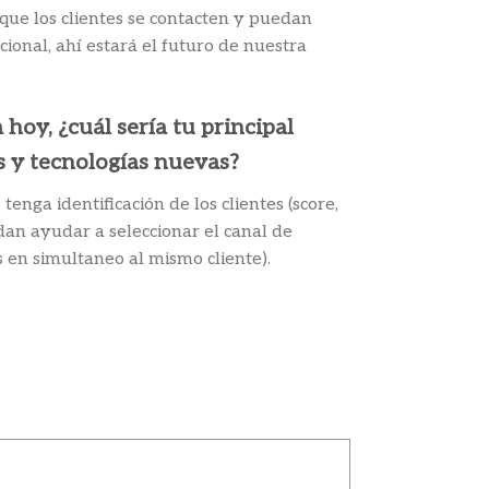
 que los clientes se contacten y puedan
cional, ahí estará el futuro de nuestra
oy, ¿cuál sería tu principal
s y tecnologías nuevas?
ga identificación de los clientes (score,
dan ayudar a seleccionar el canal de
 en simultaneo al mismo cliente).