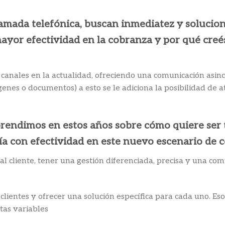
lamada telefónica, buscan inmediatez y solucion
or efectividad en la cobranza y por qué creé
canales en la actualidad, ofreciendo una comunicación asinc
ágenes o documentos) a esto se le adiciona la posibilidad de
aprendimos en estos años sobre cómo quiere ser 
a con efectividad en este nuevo escenario de c
al cliente, tener una gestión diferenciada, precisa y una co
 clientes y ofrecer una solución específica para cada uno. Es
tas variables