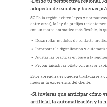
-Desde tu perspectiva regional, ¿
adopción de canales y buenas prá
SC-
En la región existen leyes y normativas
entre otros), la ley de prefijos recientem
con un marco normativo más flexible, lo qu
Desarrollar modelos de contacto multic
Incorporar la digitalización y automatiz
Ajustar las prácticas en base a la segmen
Probar iniciativas piloto con mayor rap
Estos aprendizajes pueden trasladarse a otr
mejorar la experiencia del cliente.
-Si tuvieras que anticipar cómo v
artificial, la automatización y la