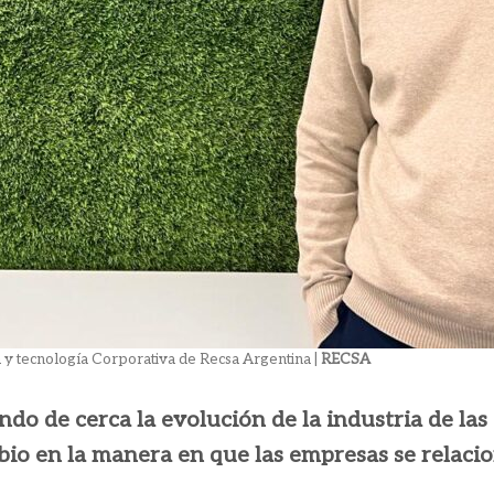
a y tecnología Corporativa de Recsa Argentina |
RECSA
ndo de cerca la evolución de la industria de las
bio en la manera en que las empresas se relacion