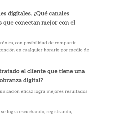
es digitales. ¿Qué canales
s que conectan mejor con el
rónica, con posibilidad de compartir
 atención en cualquier horario por medio de
tratado el cliente que tiene una
obranza digital?
municación eficaz logra mejores resultados
o se logra escuchando, registrando,