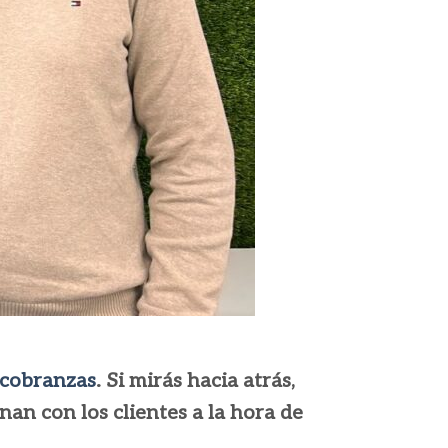
cobranzas
. Si mirás hacia atrás,
an con los clientes a la hora de