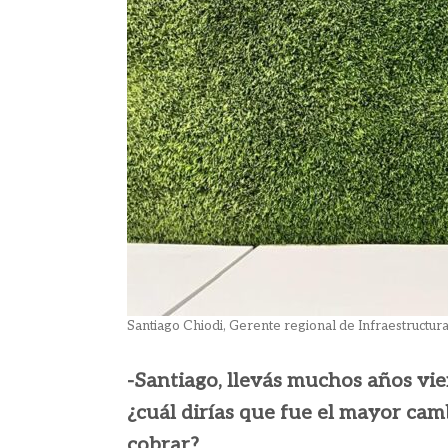
Santiago Chiodi, Gerente regional de Infraestructur
-Santiago, llevás muchos años vie
¿cuál dirías que fue el mayor cam
cobrar?