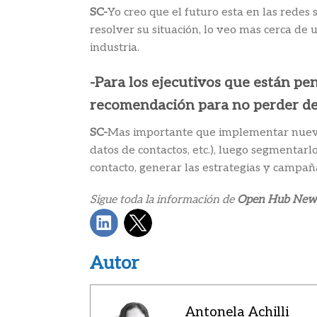
SC-
Yo creo que el futuro esta en las redes 
resolver su situación, lo veo mas cerca de 
industria.
-Para los ejecutivos que están pe
recomendación para no perder de 
SC-
Mas importante que implementar nuevas t
datos de contactos, etc.), luego segmentar
contacto, generar las estrategias y campañ
Sigue toda la información de
Open Hub New
Autor
Antonela Achilli