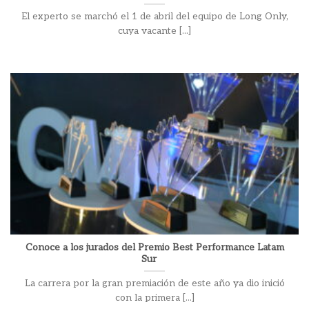
El experto se marchó el 1 de abril del equipo de Long Only,
cuya vacante [...]
Conoce a los jurados del Premio Best Performance Latam
Sur
La carrera por la gran premiación de este año ya dio inició
con la primera [...]