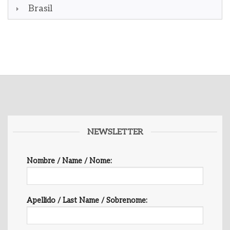
Brasil
NEWSLETTER
Nombre / Name / Nome:
Apellido / Last Name / Sobrenome: