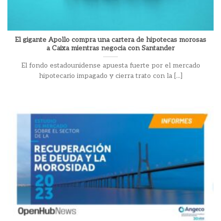
El gigante Apollo compra una cartera de hipotecas morosas
a Caixa mientras negocia con Santander
El fondo estadounidense apuesta fuerte por el mercado
hipotecario impagado y cierra trato con la [...]