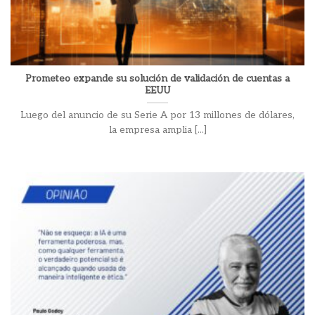
Prometeo expande su solución de validación de cuentas a
EEUU
Luego del anuncio de su Serie A por 13 millones de dólares,
la empresa amplia [...]