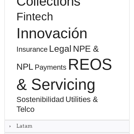
Collections
Fintech
Innovación
Legal
NPE &
Insurance
REOS
NPL
Payments
& Servicing
Utilities &
Sostenibilidad
Telco
Latam