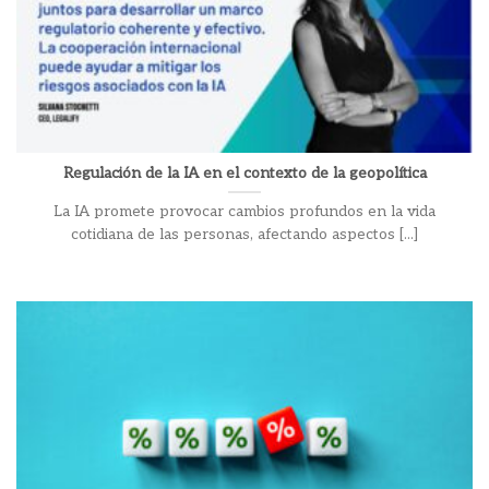
Regulación de la IA en el contexto de la geopolítica
La IA promete provocar cambios profundos en la vida
cotidiana de las personas, afectando aspectos [...]