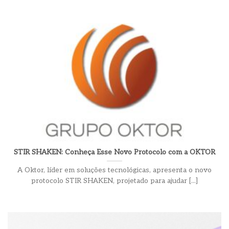
STIR SHAKEN: Conheça Esse Novo Protocolo com a OKTOR
A Oktor, líder em soluções tecnológicas, apresenta o novo
protocolo STIR SHAKEN, projetado para ajudar [...]