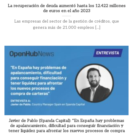
La recuperación de deuda aumentó hasta los 12.422 millones
de euros en el año 2023
Las empresas del sector de la gestión de créditos, que
genera más de 21.000 empleos [...]
Javier de Pablo (Spanda Capital): “En España hay problemas
de apalancamiento, dificultad para conseguir financiación y
tener liquidez para afrontar los nuevos procesos de compra