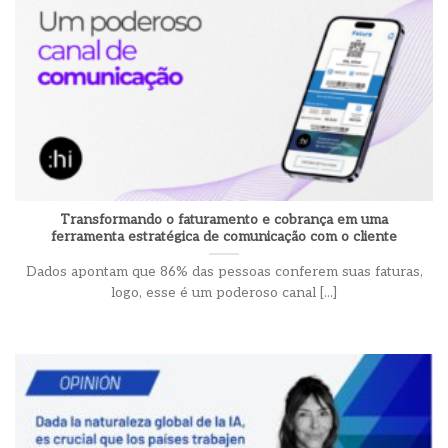
Transformando o faturamento e cobrança em uma
ferramenta estratégica de comunicação com o cliente
Dados apontam que 86% das pessoas conferem suas faturas,
logo, esse é um poderoso canal [...]