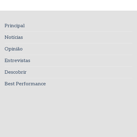
Principal
Notícias
Opinião
Entrevistas
Descobrir
Best Performance