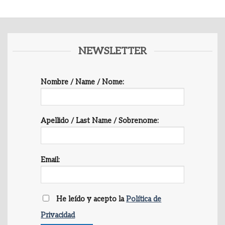
NEWSLETTER
Nombre / Name / Nome:
Apellido / Last Name / Sobrenome:
Email:
He leído y acepto la
Política de
Privacidad