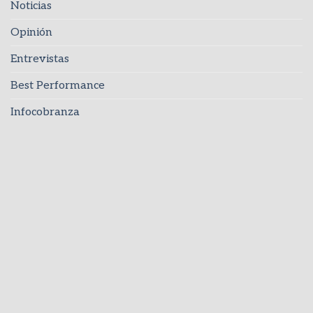
Noticias
Opinión
Entrevistas
Best Performance
Infocobranza