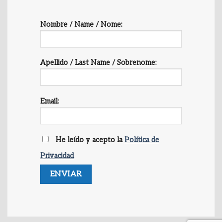
Nombre / Name / Nome:
Apellido / Last Name / Sobrenome:
Email:
He leído y acepto la
Política de
Privacidad