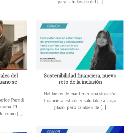
para la industria del [...]
ales del
Sostenibilidad financiera, nuevo
ruano se
reto de la inclusión
Hablamos de mantener una situación
arlos Parodi
financiera estable y saludable a largo
ruana. El
plazo, pero también de [...]
o como [...]