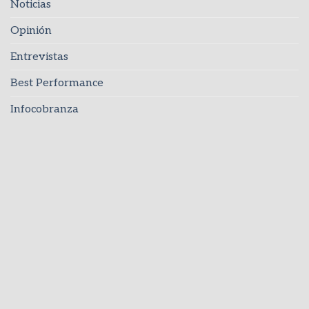
Noticias
Opinión
Entrevistas
Best Performance
Infocobranza