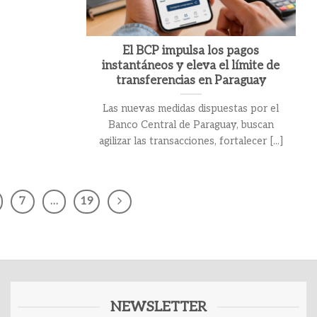
El BCP impulsa los pagos
instantáneos y eleva el límite de
transferencias en Paraguay
Las nuevas medidas dispuestas por el
Banco Central de Paraguay, buscan
agilizar las transacciones, fortalecer [...]
7
…
19
NEWSLETTER