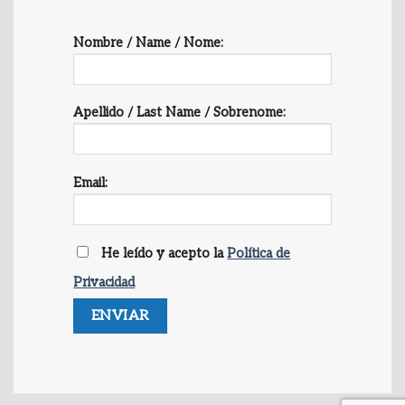
Nombre / Name / Nome:
Apellido / Last Name / Sobrenome:
Email:
He leído y acepto la
Política de
Privacidad