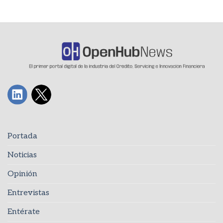
Portada
Noticias
Opinión
Entrevistas
Entérate