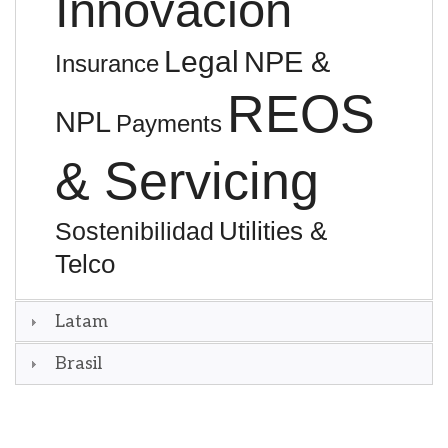
Innovación
Legal
NPE &
Insurance
REOS
NPL
Payments
& Servicing
Utilities &
Sostenibilidad
Telco
Latam
Brasil