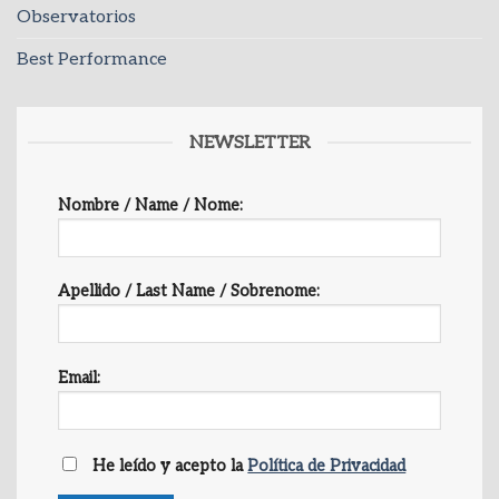
Observatorios
Best Performance
NEWSLETTER
Nombre / Name / Nome:
Apellido / Last Name / Sobrenome:
Email:
He leído y acepto la
Política de Privacidad