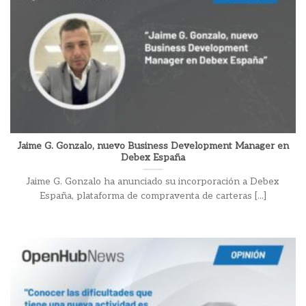
Jaime G. Gonzalo, nuevo Business Development Manager en
Debex España
Jaime G. Gonzalo ha anunciado su incorporación a Debex
España, plataforma de compraventa de carteras [...]