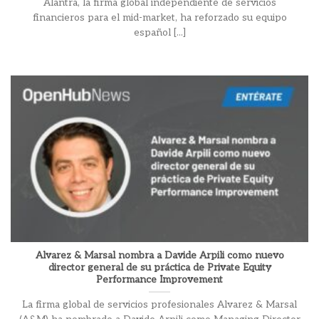
Alantra, la firma global independiente de servicios
financieros para el mid-market, ha reforzado su equipo
español [...]
Alvarez & Marsal nombra a Davide Arpili como nuevo
director general de su práctica de Private Equity
Performance Improvement
La firma global de servicios profesionales Alvarez & Marsal