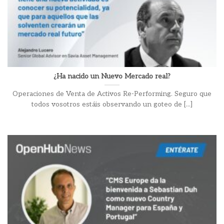
¿Ha nacido un Nuevo Mercado real?
Operaciones de Venta de Activos Re-Performing. Seguro que
todos vosotros estáis observando un goteo de [...]