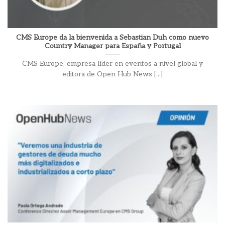
CMS Europe da la bienvenida a Sebastian Duh como nuevo
Country Manager para España y Portugal
CMS Europe, empresa líder en eventos a nivel global y
editora de Open Hub News [...]