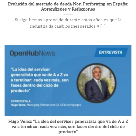
Evolución del mercado de deuda Non-Performing en España:
Aprendizajes y Reflexiones
Si algo hemos aprendido durante estos años es que la
industria da cambios inesperados y [...]
Hugo Velez: “La idea del servicer generalista que va de A a Z
va a terminar: cada vez más, son fases dentro del ciclo de
producto”