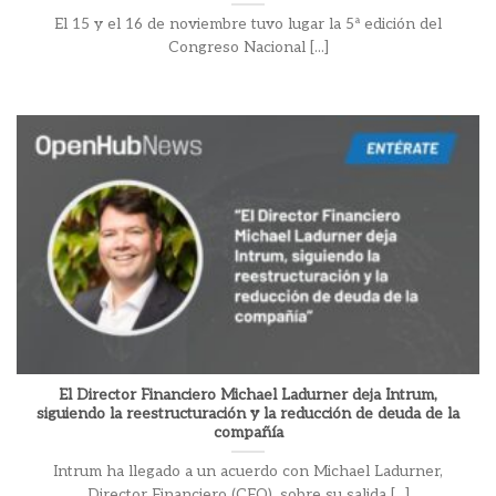
El 15 y el 16 de noviembre tuvo lugar la 5ª edición del
Congreso Nacional [...]
El Director Financiero Michael Ladurner deja Intrum,
siguiendo la reestructuración y la reducción de deuda de la
compañía
Intrum ha llegado a un acuerdo con Michael Ladurner,
Director Financiero (CFO), sobre su salida [...]