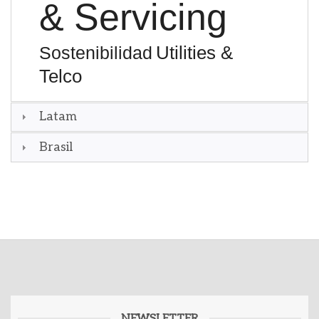
& Servicing
Utilities &
Sostenibilidad
Telco
Latam
Brasil
NEWSLETTER