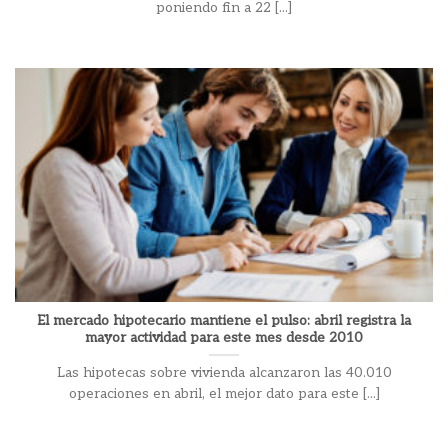
poniendo fin a 22 [...]
El mercado hipotecario mantiene el pulso: abril registra la
mayor actividad para este mes desde 2010
Las hipotecas sobre vivienda alcanzaron las 40.010
operaciones en abril, el mejor dato para este [...]