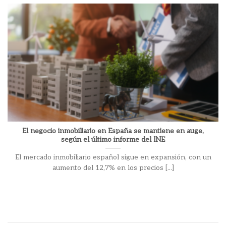
El negocio inmobiliario en España se mantiene en auge,
según el último informe del INE
El mercado inmobiliario español sigue en expansión, con un
aumento del 12,7% en los precios [...]