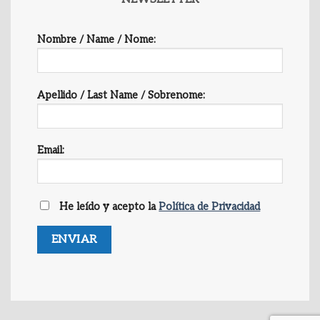
Nombre / Name / Nome:
Apellido / Last Name / Sobrenome:
Email:
He leído y acepto la
Política de Privacidad