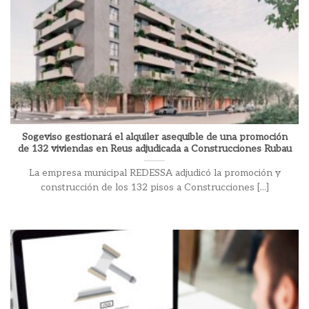
Sogeviso gestionará el alquiler asequible de una promoción
de 132 viviendas en Reus adjudicada a Construcciones Rubau
La empresa municipal REDESSA adjudicó la promoción y
construcción de los 132 pisos a Construcciones [...]