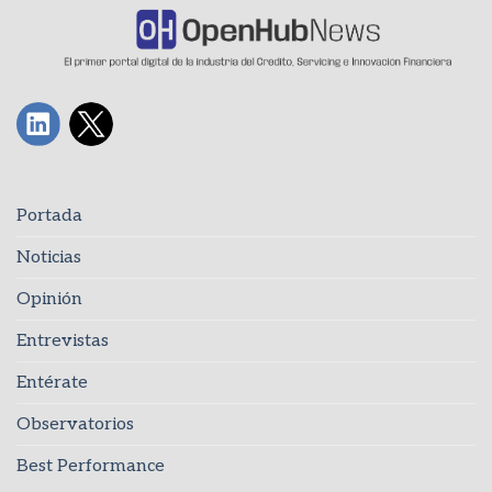
Portada
Noticias
Opinión
Entrevistas
Entérate
Observatorios
Best Performance