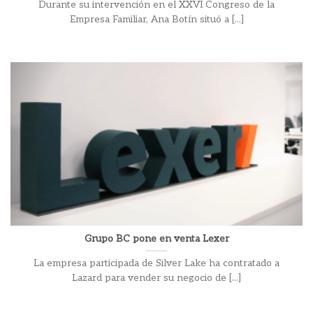
Durante su intervención en el XXVI Congreso de la
Empresa Familiar, Ana Botín situó a [...]
Grupo BC pone en venta Lexer
La empresa participada de Silver Lake ha contratado a
Lazard para vender su negocio de [...]