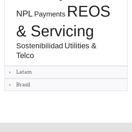
REOS
NPL
Payments
& Servicing
Utilities &
Sostenibilidad
Telco
Latam
Brasil