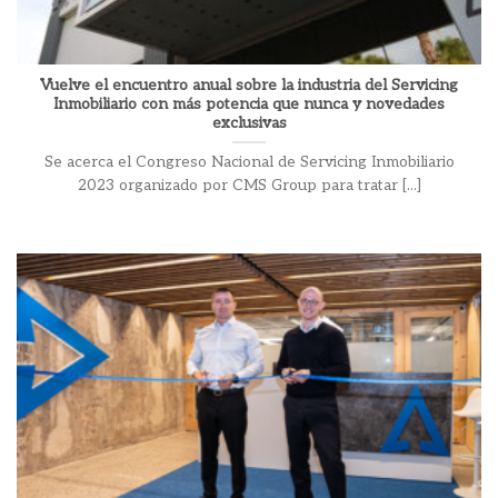
Vuelve el encuentro anual sobre la industria del Servicing
Inmobiliario con más potencia que nunca y novedades
exclusivas
Se acerca el Congreso Nacional de Servicing Inmobiliario
2023 organizado por CMS Group para tratar [...]