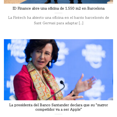
ID Finance abre una oficina de 1.550 m2 en Barcelona
La Fintech ha abierto una oficina en el barrio barcelonés de
Sant Gervasi para adaptar [...]
La presidenta del Banco Santander declara que su “mayor
competidor va a ser Apple”