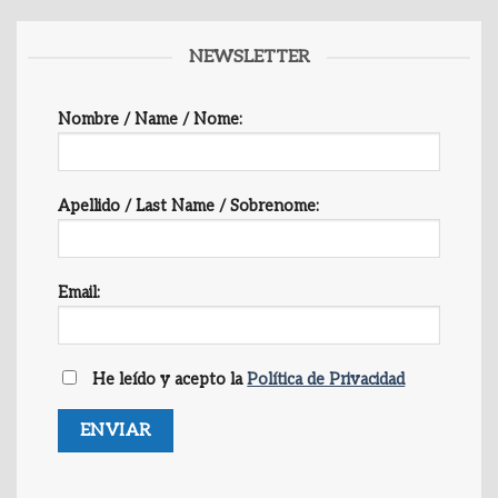
NEWSLETTER
Nombre / Name / Nome:
Apellido / Last Name / Sobrenome:
Email:
He leído y acepto la
Política de Privacidad