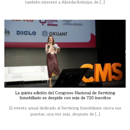
también interesó a Aliseda/Anticipa, de [...]
La quinta edición del Congreso Nacional de Servicing
Inmobiliario se despide con más de 720 inscritos
El evento anual dedicado al Servicing Inmobiliario cierra sus
puertas, una vez más, después de [...]