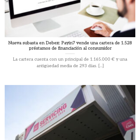
Nueva subasta en Debex: Payin7 vende una cartera de 1.528
préstamos de financiación al consumidor
La cartera cuenta con un principal de 1.165.000 € y una
antigüedad media de 293 días. [...]