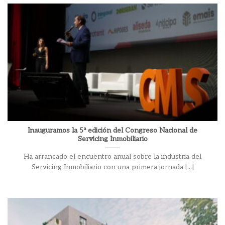
Inauguramos la 5ª edición del Congreso Nacional de
Servicing Inmobiliario
Ha arrancado el encuentro anual sobre la industria del
Servicing Inmobiliario con una primera jornada [...]