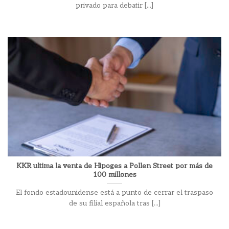
privado para debatir [...]
KKR ultima la venta de Hipoges a Pollen Street por más de
100 millones
El fondo estadounidense está a punto de cerrar el traspaso
de su filial española tras [...]