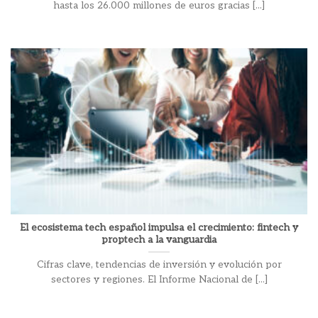
hasta los 26.000 millones de euros gracias [...]
El ecosistema tech español impulsa el crecimiento: fintech y
proptech a la vanguardia
Cifras clave, tendencias de inversión y evolución por
sectores y regiones. El Informe Nacional de [...]