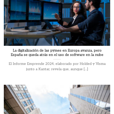
La digitalización de las pymes en Europa avanza, pero
España se queda atrás en el uso de software en la nube
El Informe Emprende 2024, elaborado por Holded y Visma
junto a Kantar, revela que, aunque [...]