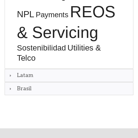
REOS
NPL
Payments
& Servicing
Utilities &
Sostenibilidad
Telco
Latam
Brasil