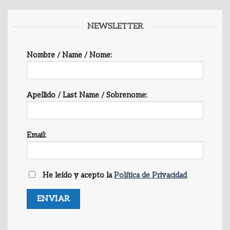
NEWSLETTER
Nombre / Name / Nome:
Apellido / Last Name / Sobrenome:
Email:
He leído y acepto la
Política de Privacidad