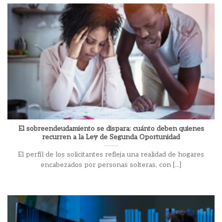
El sobreendeudamiento se dispara: cuánto deben quienes
recurren a la Ley de Segunda Oportunidad
El perfil de los solicitantes refleja una realidad de hogares
encabezados por personas solteras, con [...]