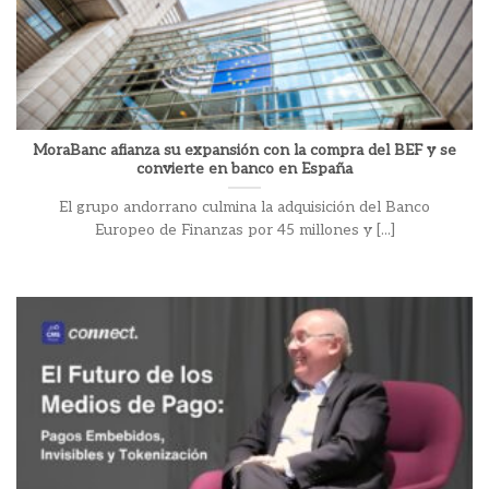
MoraBanc afianza su expansión con la compra del BEF y se
convierte en banco en España
El grupo andorrano culmina la adquisición del Banco
Europeo de Finanzas por 45 millones y [...]