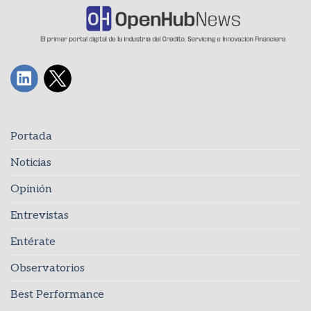
Portada
Noticias
Opinión
Entrevistas
Entérate
Observatorios
Best Performance