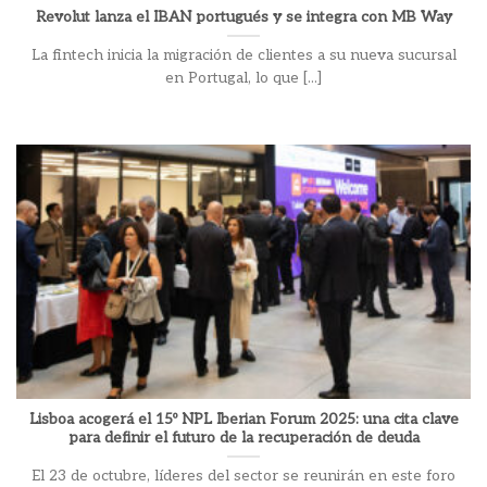
Revolut lanza el IBAN portugués y se integra con MB Way
La fintech inicia la migración de clientes a su nueva sucursal
en Portugal, lo que [...]
Lisboa acogerá el 15º NPL Iberian Forum 2025: una cita clave
para definir el futuro de la recuperación de deuda
El 23 de octubre, líderes del sector se reunirán en este foro