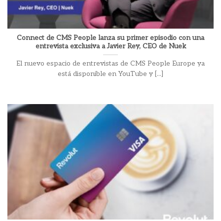
Connect de CMS People lanza su primer episodio con una
entrevista exclusiva a Javier Rey, CEO de Nuek
El nuevo espacio de entrevistas de CMS People Europe ya
está disponible en YouTube y [...]