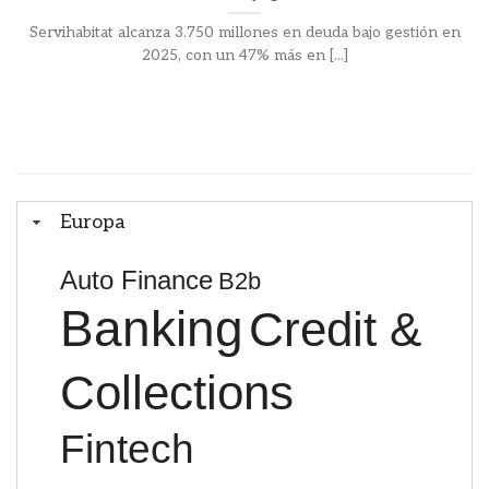
Servihabitat alcanza 3.750 millones en deuda bajo gestión en
2025, con un 47% más en [...]
Europa
Auto Finance
B2b
Banking
Credit &
Collections
Fintech