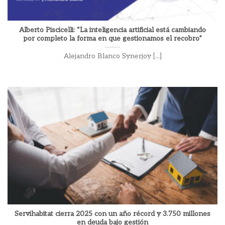
Alberto Piscicelli: “La inteligencia artificial está cambiando
por completo la forma en que gestionamos el recobro”
Alejandro Blanco Synerjoy [...]
Servihabitat cierra 2025 con un año récord y 3.750 millones
en deuda bajo gestión