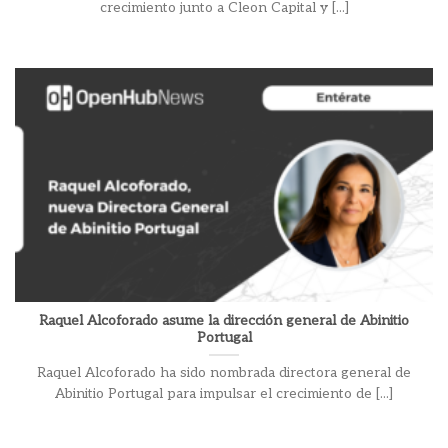
crecimiento junto a Cleon Capital y [...]
Raquel Alcoforado asume la dirección general de Abinitio
Portugal
Raquel Alcoforado ha sido nombrada directora general de
Abinitio Portugal para impulsar el crecimiento de [...]