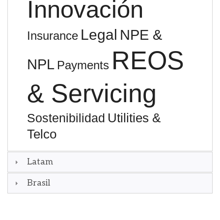
Innovación
Legal
NPE &
Insurance
REOS
NPL
Payments
& Servicing
Utilities &
Sostenibilidad
Telco
Latam
Brasil