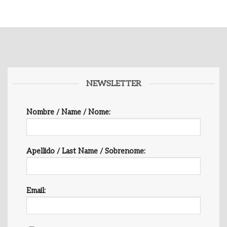
NEWSLETTER
Nombre / Name / Nome:
Apellido / Last Name / Sobrenome:
Email: