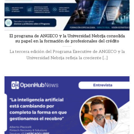
El programa de ANGECO y la Universidad Nebrija consolida
su papel en la formación de profesionales del crédito
La tercera edición del Programa Executive de ANGECO y la
Universidad Nebrija refleja la creciente [...]