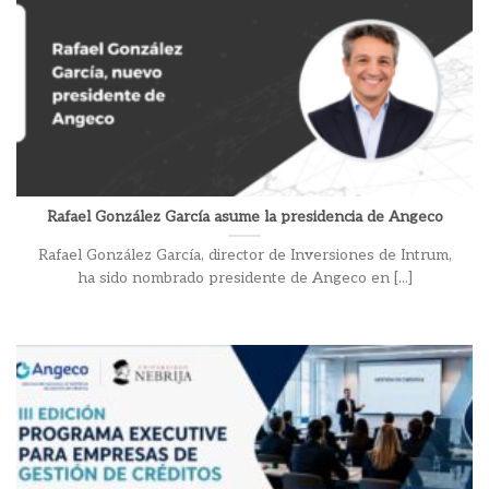
Rafael González García asume la presidencia de Angeco
Rafael González García, director de Inversiones de Intrum,
ha sido nombrado presidente de Angeco en [...]