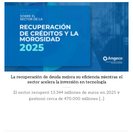
La recuperación de deuda mejora su eficiencia mientras el
sector acelera la inversión en tecnología
El sector recuperó 13.344 millones de euros en 2025 y
gestionó cerca de 470.000 millones [...]