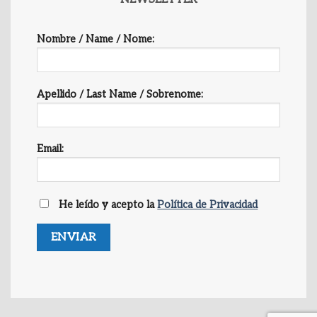
Nombre / Name / Nome:
Apellido / Last Name / Sobrenome:
Email:
He leído y acepto la
Política de Privacidad