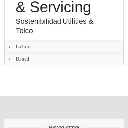
& Servicing
Utilities &
Sostenibilidad
Telco
Latam
Brasil
NEWSLETTER