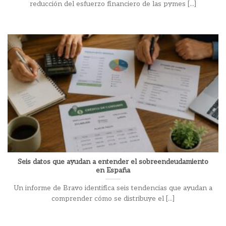
reducción del esfuerzo financiero de las pymes [...]
Seis datos que ayudan a entender el sobreendeudamiento
en España
Un informe de Bravo identifica seis tendencias que ayudan a
comprender cómo se distribuye el [...]