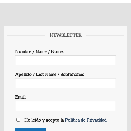
NEWSLETTER
Nombre / Name / Nome:
Apellido / Last Name / Sobrenome:
Email:
He leído y acepto la
Política de Privacidad