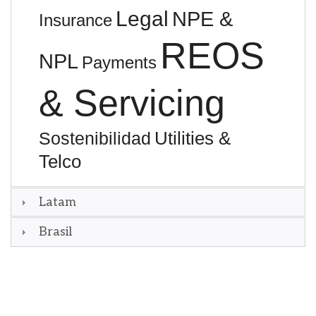
Legal
NPE &
Insurance
REOS
NPL
Payments
& Servicing
Utilities &
Sostenibilidad
Telco
Latam
Brasil