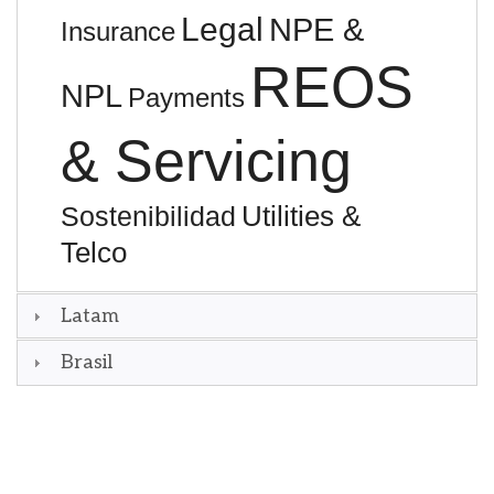
Legal
NPE &
Insurance
REOS
NPL
Payments
& Servicing
Utilities &
Sostenibilidad
Telco
Latam
Brasil