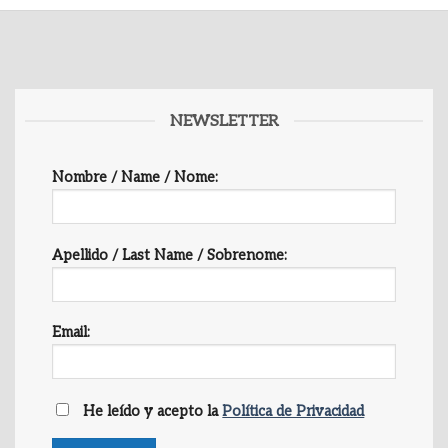
NEWSLETTER
Nombre / Name / Nome:
Apellido / Last Name / Sobrenome:
Email:
He leído y acepto la
Política de Privacidad