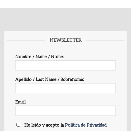
NEWSLETTER
Nombre / Name / Nome:
Apellido / Last Name / Sobrenome:
Email:
He leído y acepto la
Política de Privacidad