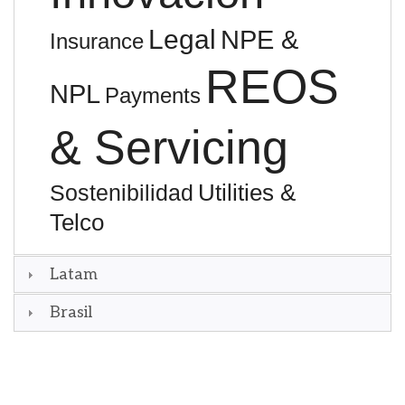
Legal
NPE &
Insurance
REOS
NPL
Payments
& Servicing
Utilities &
Sostenibilidad
Telco
Latam
Brasil