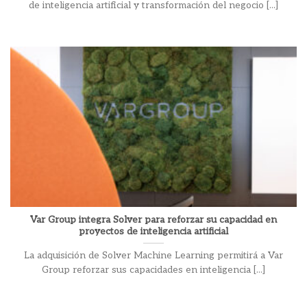
de inteligencia artificial y transformación del negocio [...]
Var Group integra Solver para reforzar su capacidad en
proyectos de inteligencia artificial
La adquisición de Solver Machine Learning permitirá a Var
Group reforzar sus capacidades en inteligencia [...]