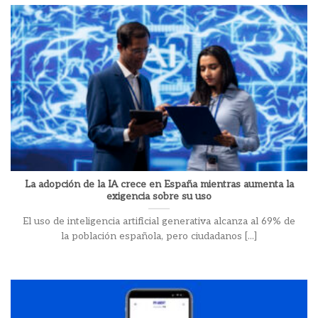
La adopción de la IA crece en España mientras aumenta la
exigencia sobre su uso
El uso de inteligencia artificial generativa alcanza al 69% de
la población española, pero ciudadanos [...]