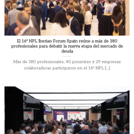
El 16º NPL Iberian Forum Spain reúne a más de 380
profesionales para debatir la nueva etapa del mercado de
deuda
Más de 380 profesionales, 40 ponentes y 29 empresas
colaboradoras participaron en el 16º NPL [...]