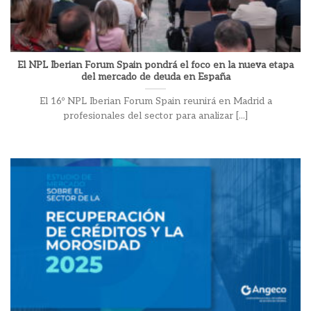
El NPL Iberian Forum Spain pondrá el foco en la nueva etapa
del mercado de deuda en España
El 16º NPL Iberian Forum Spain reunirá en Madrid a
profesionales del sector para analizar [...]