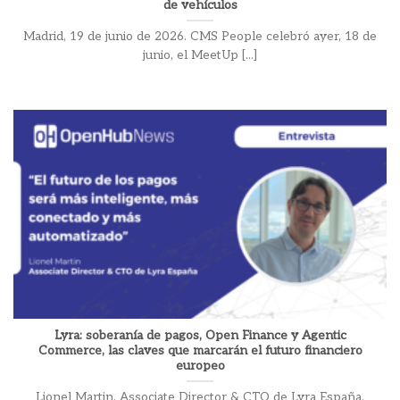
de vehículos
Madrid, 19 de junio de 2026. CMS People celebró ayer, 18 de
junio, el MeetUp [...]
Lyra: soberanía de pagos, Open Finance y Agentic
Commerce, las claves que marcarán el futuro financiero
europeo
Lionel Martin, Associate Director & CTO de Lyra España,