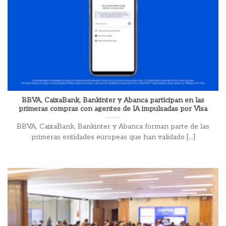
BBVA, CaixaBank, Bankinter y Abanca participan en las
primeras compras con agentes de IA impulsadas por Visa
BBVA, CaixaBank, Bankinter y Abanca forman parte de las
primeras entidades europeas que han validado [...]