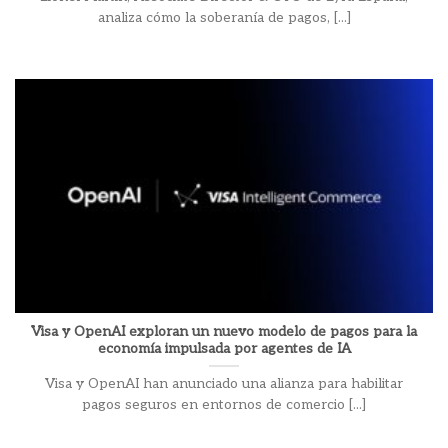
analiza cómo la soberanía de pagos, [...]
Visa y OpenAI exploran un nuevo modelo de pagos para la
economía impulsada por agentes de IA
Visa y OpenAI han anunciado una alianza para habilitar
pagos seguros en entornos de comercio [...]