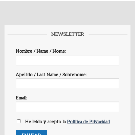
NEWSLETTER
Nombre / Name / Nome:
Apellido / Last Name / Sobrenome:
Email:
He leído y acepto la
Política de Privacidad