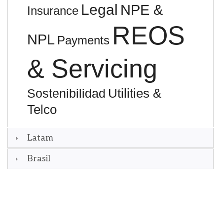
Legal
NPE &
Insurance
REOS
NPL
Payments
& Servicing
Utilities &
Sostenibilidad
Telco
Latam
Brasil