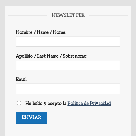
NEWSLETTER
Nombre / Name / Nome:
Apellido / Last Name / Sobrenome:
Email:
He leído y acepto la
Política de Privacidad