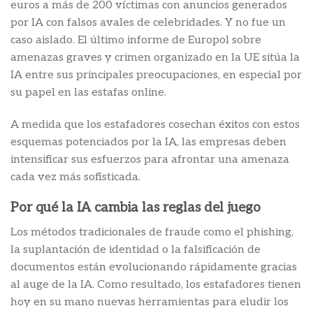
euros a más de 200 víctimas con anuncios generados
por IA con falsos avales de celebridades. Y no fue un
caso aislado. El último informe de Europol sobre
amenazas graves y crimen organizado en la UE sitúa la
IA entre sus principales preocupaciones, en especial por
su papel en las estafas online.
A medida que los estafadores cosechan éxitos con estos
esquemas potenciados por la IA, las empresas deben
intensificar sus esfuerzos para afrontar una amenaza
cada vez más sofisticada.
Por qué la IA cambia las reglas del juego
Los métodos tradicionales de fraude como el phishing,
la suplantación de identidad o la falsificación de
documentos están evolucionando rápidamente gracias
al auge de la IA. Como resultado, los estafadores tienen
hoy en su mano nuevas herramientas para eludir los