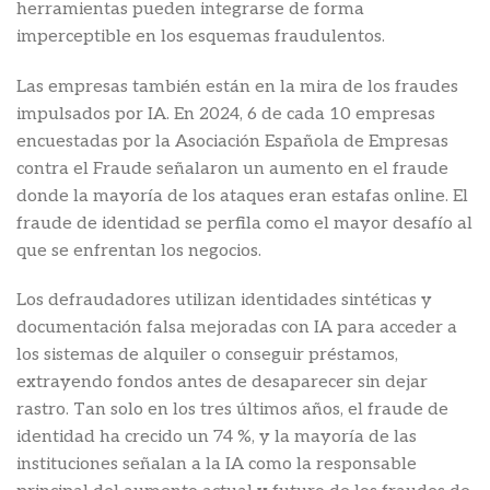
herramientas pueden integrarse de forma
imperceptible en los esquemas fraudulentos.
Las empresas también están en la mira de los fraudes
impulsados por IA. En 2024, 6 de cada 10 empresas
encuestadas por la Asociación Española de Empresas
contra el Fraude señalaron un aumento en el fraude
donde la mayoría de los ataques eran estafas online. El
fraude de identidad se perfila como el mayor desafío al
que se enfrentan los negocios.
Los defraudadores utilizan identidades sintéticas y
documentación falsa mejoradas con IA para acceder a
los sistemas de alquiler o conseguir préstamos,
extrayendo fondos antes de desaparecer sin dejar
rastro. Tan solo en los tres últimos años, el fraude de
identidad ha crecido un 74 %, y la mayoría de las
instituciones señalan a la IA como la responsable