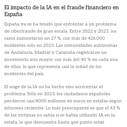
El impacto de la IA en el fraude financiero en
España
España ya se ha tenido que enfrentar a un problema
de ciberfraude de gran escala. Entre 2022 y 2023, los
casos aumentaron un 27 %, con más de 426.000
incidentes solo en 2023. Las comunidades autónomas
de Andalucía, Madrid y Cataluña registraron un
incremento aún mayor con más del 40 % en cada una
de ellas, lo que representa casi la mitad de los
incidentes del país.
El auge de la IA no ha hecho sino acrecentar el
problema. Sólo en 2023, los ciudadanos españoles
perdieron casi 8000 millones de euros en estafas según
informes recientes. Lo más preocupante es que el 43 %
de las víctimas no sabía si se había utilizado IA en la
estafa, lo que demuestra hasta qué punto estas