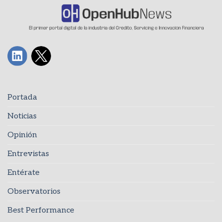
Portada
Noticias
Opinión
Entrevistas
Entérate
Observatorios
Best Performance