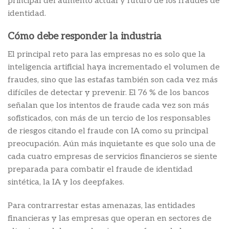
principal del aumento actual y futuro de los fraudes de
identidad.
Cómo debe responder la industria
El principal reto para las empresas no es solo que la
inteligencia artificial haya incrementado el volumen de
fraudes, sino que las estafas también son cada vez más
difíciles de detectar y prevenir. El 76 % de los bancos
señalan que los intentos de fraude cada vez son más
sofisticados, con más de un tercio de los responsables
de riesgos citando el fraude con IA como su principal
preocupación. Aún más inquietante es que solo una de
cada cuatro empresas de servicios financieros se siente
preparada para combatir el fraude de identidad
sintética, la IA y los deepfakes.
Para contrarrestar estas amenazas, las entidades
financieras y las empresas que operan en sectores de