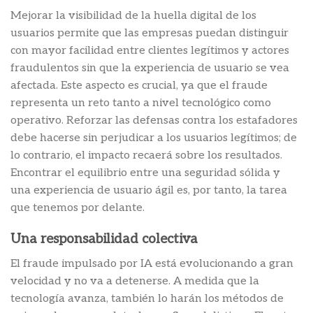
Mejorar la visibilidad de la huella digital de los
usuarios permite que las empresas puedan distinguir
con mayor facilidad entre clientes legítimos y actores
fraudulentos sin que la experiencia de usuario se vea
afectada. Este aspecto es crucial, ya que el fraude
representa un reto tanto a nivel tecnológico como
operativo. Reforzar las defensas contra los estafadores
debe hacerse sin perjudicar a los usuarios legítimos; de
lo contrario, el impacto recaerá sobre los resultados.
Encontrar el equilibrio entre una seguridad sólida y
una experiencia de usuario ágil es, por tanto, la tarea
que tenemos por delante.
Una responsabilidad colectiva
El fraude impulsado por IA está evolucionando a gran
velocidad y no va a detenerse. A medida que la
tecnología avanza, también lo harán los métodos de