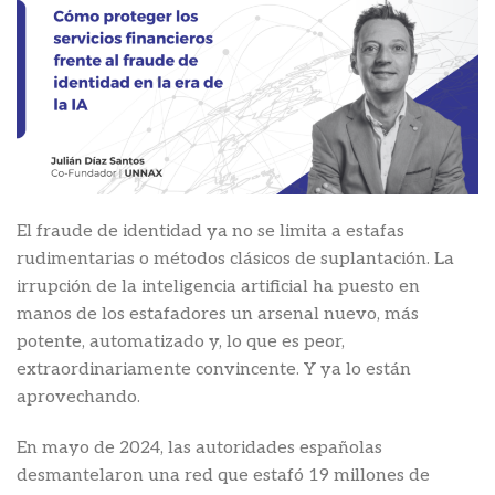
El fraude de identidad ya no se limita a estafas
rudimentarias o métodos clásicos de suplantación. La
irrupción de la inteligencia artificial ha puesto en
manos de los estafadores un arsenal nuevo, más
potente, automatizado y, lo que es peor,
extraordinariamente convincente. Y ya lo están
aprovechando.
En mayo de 2024, las autoridades españolas
desmantelaron una red que estafó 19 millones de