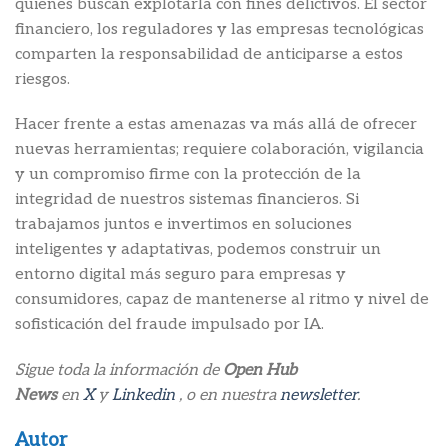
quienes buscan explotarla con fines delictivos. El sector
financiero, los reguladores y las empresas tecnológicas
comparten la responsabilidad de anticiparse a estos
riesgos.
Hacer frente a estas amenazas va más allá de ofrecer
nuevas herramientas; requiere colaboración, vigilancia
y un compromiso firme con la protección de la
integridad de nuestros sistemas financieros. Si
trabajamos juntos e invertimos en soluciones
inteligentes y adaptativas, podemos construir un
entorno digital más seguro para empresas y
consumidores, capaz de mantenerse al ritmo y nivel de
sofisticación del fraude impulsado por IA.
Sigue toda la información de
Open Hub
News
en
X
y
Linkedin
, o en nuestra
newsletter
.
Autor