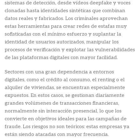
sistemas de detección, desde vídeos deepfake y voces
clonadas hasta identidades sintéticas que combinan
datos reales y fabricados. Los criminales aprovechan
estas herramientas para crear redes de estafas muy
sofisticadas con el mínimo esfuerzo y suplantar la
identidad de usuarios autorizados, manipular los
procesos de verificación y explotar las vulnerabilidades
de las plataformas digitales con mayor facilidad.
Sectores con una gran dependencia a entornos
digitales, como el crédito al consumo, el renting o el
alquiler de viviendas, se encuentran especialmente
expuestos. En estos casos, se gestionan diariamente
grandes volúmenes de transacciones financieras,
normalmente sin interacción presencial, lo que los
convierte en objetivos ideales para las campañas de
fraude. Los riesgos no son teóricos: estas empresas ya
están siendo atacadas con mayor frecuencia.