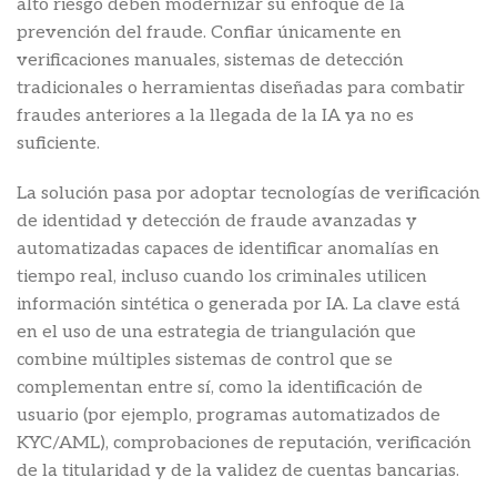
alto riesgo deben modernizar su enfoque de la
prevención del fraude. Confiar únicamente en
verificaciones manuales, sistemas de detección
tradicionales o herramientas diseñadas para combatir
fraudes anteriores a la llegada de la IA ya no es
suficiente.
La solución pasa por adoptar tecnologías de verificación
de identidad y detección de fraude avanzadas y
automatizadas capaces de identificar anomalías en
tiempo real, incluso cuando los criminales utilicen
información sintética o generada por IA. La clave está
en el uso de una estrategia de triangulación que
combine múltiples sistemas de control que se
complementan entre sí, como la identificación de
usuario (por ejemplo, programas automatizados de
KYC/AML), comprobaciones de reputación, verificación
de la titularidad y de la validez de cuentas bancarias.