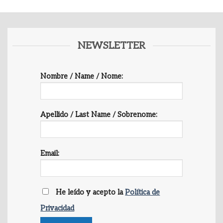
NEWSLETTER
Nombre / Name / Nome:
Apellido / Last Name / Sobrenome:
Email:
He leído y acepto la
Política de
Privacidad