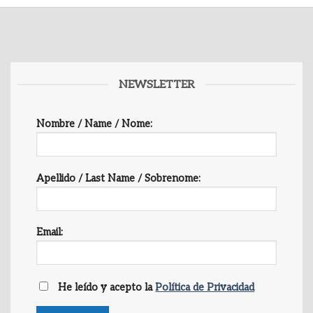
NEWSLETTER
Nombre / Name / Nome:
Apellido / Last Name / Sobrenome:
Email:
He leído y acepto la
Política de Privacidad