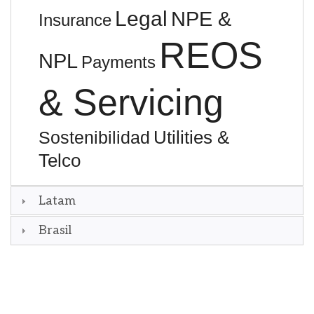
Legal
NPE &
Insurance
REOS
NPL
Payments
& Servicing
Utilities &
Sostenibilidad
Telco
Latam
Brasil