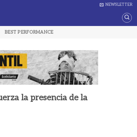
NEWSLETTER
BEST PERFORMANCE
uerza la presencia de la