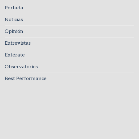
Portada
Noticias
Opinión
Entrevistas
Entérate
Observatorios
Best Performance