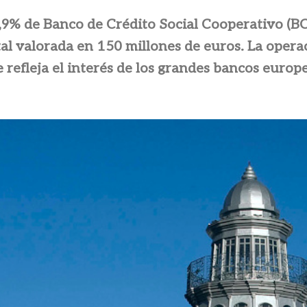
9,9% de Banco de Crédito Social Cooperativo (B
al valorada en 150 millones de euros. La oper
efleja el interés de los grandes bancos europe