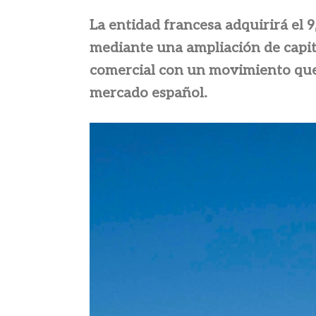
La entidad francesa adquirirá el 
mediante una ampliación de capit
comercial con un movimiento que r
mercado español.