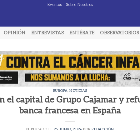
Eventos
Sobre Nosotros
OPINIÓN
ENTREVISTAS
ENTÉRATE
OBSERVATORIOS
EUROPA
,
NOTICIAS
n el capital de Grupo Cajamar y ref
banca francesa en España
PUBLICADO EL
25 JUNIO, 2026
POR
REDACCIÓN