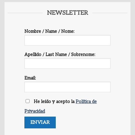
NEWSLETTER
Nombre / Name / Nome:
Apellido / Last Name / Sobrenome:
Email:
He leído y acepto la
Política de
Privacidad