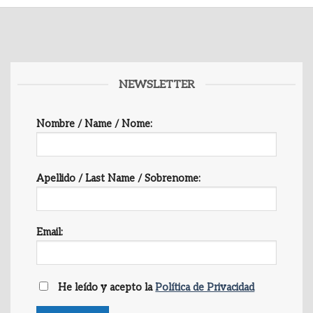
NEWSLETTER
Nombre / Name / Nome:
Apellido / Last Name / Sobrenome:
Email:
He leído y acepto la
Política de Privacidad