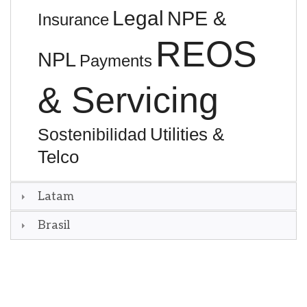
Legal
NPE &
Insurance
REOS
NPL
Payments
& Servicing
Utilities &
Sostenibilidad
Telco
Latam
Brasil