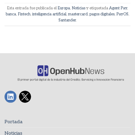
Esta entrada fue publicada el
Europa
,
Noticias
y etiquetada
Agent Pay
,
banca
,
Fintech
,
inteligencia artificial
,
mastercard
,
pagos digitales
,
PayOS
,
Santander
.
Portada
Noticias