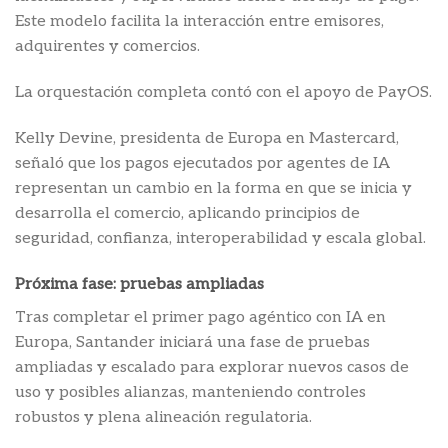
Este modelo facilita la interacción entre emisores,
adquirentes y comercios.
La orquestación completa contó con el apoyo de PayOS.
Kelly Devine, presidenta de Europa en Mastercard,
señaló que los pagos ejecutados por agentes de IA
representan un cambio en la forma en que se inicia y
desarrolla el comercio, aplicando principios de
seguridad, confianza, interoperabilidad y escala global.
Próxima fase: pruebas ampliadas
Tras completar el primer pago agéntico con IA en
Europa, Santander iniciará una fase de pruebas
ampliadas y escalado para explorar nuevos casos de
uso y posibles alianzas, manteniendo controles
robustos y plena alineación regulatoria.