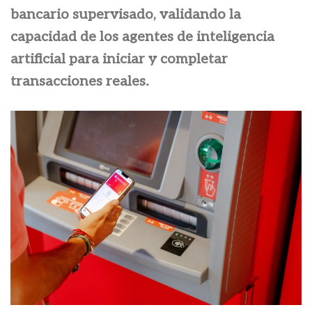
bancario supervisado, validando la
capacidad de los agentes de inteligencia
artificial para iniciar y completar
transacciones reales.