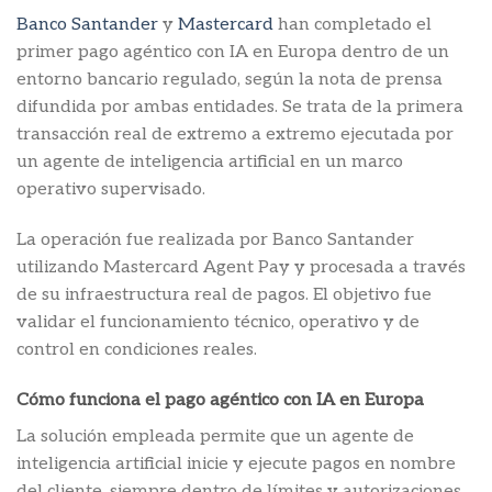
Banco Santander
y
Mastercard
han completado el
primer pago agéntico con IA en Europa dentro de un
entorno bancario regulado, según la nota de prensa
difundida por ambas entidades. Se trata de la primera
transacción real de extremo a extremo ejecutada por
un agente de inteligencia artificial en un marco
operativo supervisado.
La operación fue realizada por Banco Santander
utilizando Mastercard Agent Pay y procesada a través
de su infraestructura real de pagos. El objetivo fue
validar el funcionamiento técnico, operativo y de
control en condiciones reales.
Cómo funciona el pago agéntico con IA en Europa
La solución empleada permite que un agente de
inteligencia artificial inicie y ejecute pagos en nombre
del cliente, siempre dentro de límites y autorizaciones