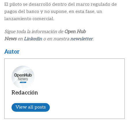
El piloto se desarrolló dentro del marco regulado de
pagos del banco y no supone, en esta fase, un
lanzamiento comercial.
Sigue toda la información de
Open Hub
News
en
Linkedin
o en nuestra
newsletter
.
Autor
Redacción
View all posts