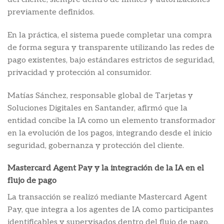
previamente definidos.
En la práctica, el sistema puede completar una compra
de forma segura y transparente utilizando las redes de
pago existentes, bajo estándares estrictos de seguridad,
privacidad y protección al consumidor.
Matías Sánchez, responsable global de Tarjetas y
Soluciones Digitales en Santander, afirmó que la
entidad concibe la IA como un elemento transformador
en la evolución de los pagos, integrando desde el inicio
seguridad, gobernanza y protección del cliente.
Mastercard Agent Pay y la integración de la IA en el
flujo de pago
La transacción se realizó mediante Mastercard Agent
Pay, que integra a los agentes de IA como participantes
identificables y supervisados dentro del flujo de pago.