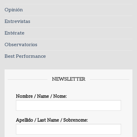
Opinión
Entrevistas
Entérate
Observatorios
Best Performance
NEWSLETTER
Nombre / Name / Nome:
Apellido / Last Name / Sobrenome: