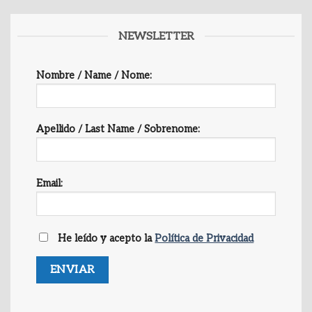
NEWSLETTER
Nombre / Name / Nome:
Apellido / Last Name / Sobrenome:
Email:
He leído y acepto la
Política de Privacidad