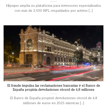
Hipoges amplía su plataforma para inversores especializados
con más de 2.500 NPL respaldados por activos [...]
El fraude impulsa las reclamaciones bancarias y el Banco de
España propicia devoluciones récord de 6,8 millones
El Banco de España propició devoluciones récord de 6,8
millones de euros en 2025 mientras [...]