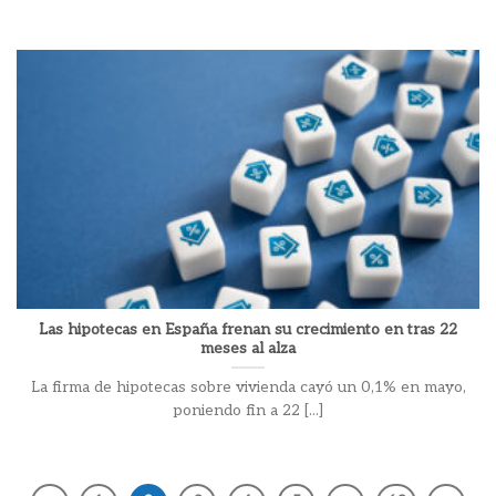
Las hipotecas en España frenan su crecimiento en tras 22
meses al alza
La firma de hipotecas sobre vivienda cayó un 0,1% en mayo,
poniendo fin a 22 [...]