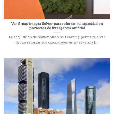
Var Group integra Solver para reforzar su capacidad en
proyectos de inteligencia artificial
La adquisición de Solver Machine Learning permitirá a Var
Group reforzar sus capacidades en inteligencia [...]