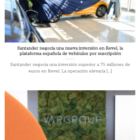
Santander negocia una nueva inversión en Revel, la
plataforma española de vehículos por suscripción
Santander negocia una inversión superior a 75 millones de
euros en Revel. La operación elevaría [...]