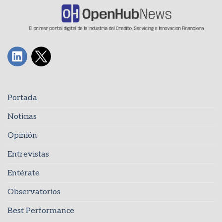
Portada
Noticias
Opinión
Entrevistas
Entérate
Observatorios
Best Performance