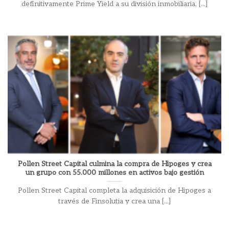
definitivamente Prime Yield a su división inmobiliaria, [...]
Pollen Street Capital culmina la compra de Hipoges y crea
un grupo con 55.000 millones en activos bajo gestión
Pollen Street Capital completa la adquisición de Hipoges a
través de Finsolutia y crea una [...]