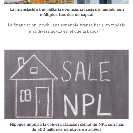
La financiación inmobiliaria evoluciona hacia un modelo con
múltiples fuentes de capital
La financiación inmobiliaria española avanza hacia un modelo
más diversificado en el que la banca [...]
Hipoges impulsa la comercialización digital de NPL con más
de 500 millones de euros en activos