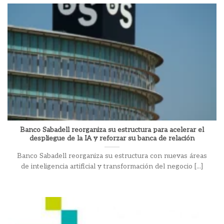
Banco Sabadell reorganiza su estructura para acelerar el
despliegue de la IA y reforzar su banca de relación
Banco Sabadell reorganiza su estructura con nuevas áreas
de inteligencia artificial y transformación del negocio [...]