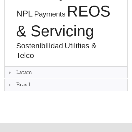
REOS
NPL
Payments
& Servicing
Utilities &
Sostenibilidad
Telco
Latam
Brasil