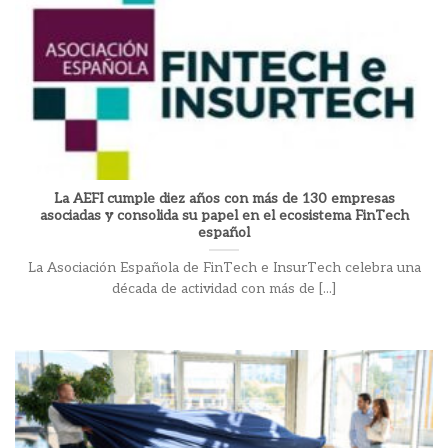
La AEFI cumple diez años con más de 130 empresas
asociadas y consolida su papel en el ecosistema FinTech
español
La Asociación Española de FinTech e InsurTech celebra una
década de actividad con más de [...]