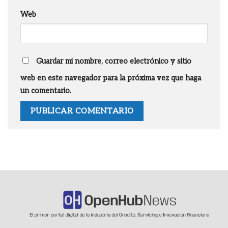
Web
Guardar mi nombre, correo electrónico y sitio
web en este navegador para la próxima vez que haga
un comentario.