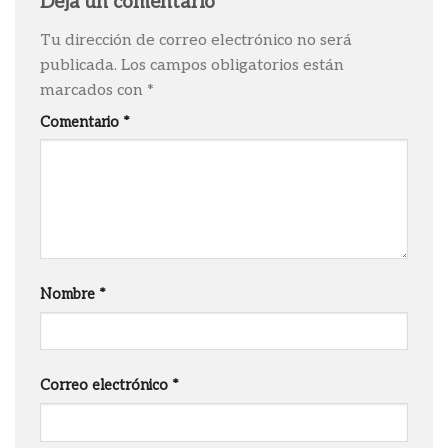
Deja un comentario
Tu dirección de correo electrónico no será
publicada.
Los campos obligatorios están
marcados con
*
Comentario
*
Nombre
*
Correo electrónico
*