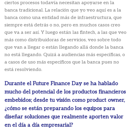
ciertos procesos todavía necesitan apoyarse en la
banca tradicional. La relación que yo veo aquí es a la
banca como una entidad más de infraestructura, que
siempre está detrás o no, pero en muchos casos creo
que va a ser así. Y luego están las fintech, a las que veo
más como distribuidoras de servicios, veo sobre todo
que van a llegar o están llegando allá donde la banca
no está llegando. Quizá a audiencias más específicas, o
a casos de uso más específicos que la banca pues no
está resolviendo.
Durante el Future Finance Day se ha hablado
mucho del potencial de los productos financieros
embebidos; desde tu visión como product owner,
¿cómo se están preparando los equipos para
diseñar soluciones que realmente aporten valor
en el día a día empresarial?