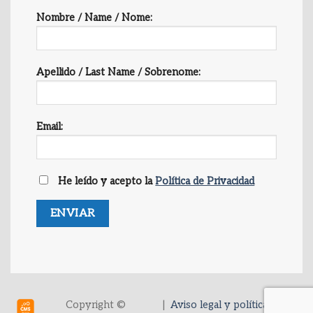
Nombre / Name / Nome:
Apellido / Last Name / Sobrenome:
Email:
He leído y acepto la
Política de Privacidad
Copyright ©
|
Aviso legal y política de