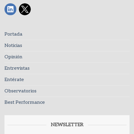
Portada
Noticias
Opinión
Entrevistas
Entérate
Observatorios
Best Performance
NEWSLETTER