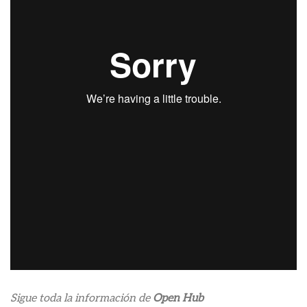
Sigue toda la información de
Open Hub