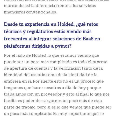
marcando así la diferencia frente a los servicios
financieros convencionales.
Desde tu experiencia en Holded, ¿qué retos
técnicos y regulatorios estás viendo más
frecuentes al integrar soluciones de BaaS en
plataformas dirigidas a pymes?
Por el lado de Holded lo que estamos viendo que
puede ser un poco más complicado es todo el proceso
de apertura de cuentas y la verificación tanto de la
identidad del usuario como de la identidad de la
empresa en sí. Por suerte esto no es un proceso que
tengamos que hacer nosotros a día de hoy porque
trabajamos con un proveedor y esto al final lo que nos
facilita es poder descargarnos un poco más de esta
parte de trabajo, pero sí es lo que vemos que puede ser
un poco más complicado. Es muy importante que se