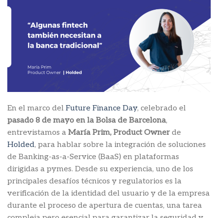
En el marco del
Future Finance Day
, celebrado el
pasado 8 de mayo en la Bolsa de Barcelona
,
entrevistamos a
María Prim, Product Owner
de
Holded
, para hablar sobre la integración de soluciones
de Banking-as-a-Service (BaaS) en plataformas
dirigidas a pymes. Desde su experiencia, uno de los
principales desafíos técnicos y regulatorios es la
verificación de la identidad del usuario y de la empresa
durante el proceso de apertura de cuentas, una tarea
compleja pero esencial para garantizar la seguridad y