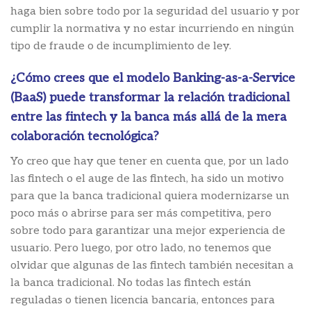
haga bien sobre todo por la seguridad del usuario y por
cumplir la normativa y no estar incurriendo en ningún
tipo de fraude o de incumplimiento de ley.
¿Cómo crees que el modelo Banking-as-a-Service
(BaaS) puede transformar la relación tradicional
entre las fintech y la banca más allá de la mera
colaboración tecnológica?
Yo creo que hay que tener en cuenta que, por un lado
las fintech o el auge de las fintech, ha sido un motivo
para que la banca tradicional quiera modernizarse un
poco más o abrirse para ser más competitiva, pero
sobre todo para garantizar una mejor experiencia de
usuario. Pero luego, por otro lado, no tenemos que
olvidar que algunas de las fintech también necesitan a
la banca tradicional. No todas las fintech están
reguladas o tienen licencia bancaria, entonces para