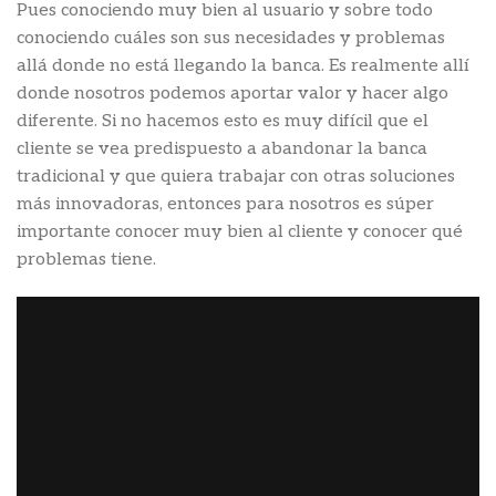
Pues conociendo muy bien al usuario y sobre todo
conociendo cuáles son sus necesidades y problemas
allá donde no está llegando la banca. Es realmente allí
donde nosotros podemos aportar valor y hacer algo
diferente. Si no hacemos esto es muy difícil que el
cliente se vea predispuesto a abandonar la banca
tradicional y que quiera trabajar con otras soluciones
más innovadoras, entonces para nosotros es súper
importante conocer muy bien al cliente y conocer qué
problemas tiene.