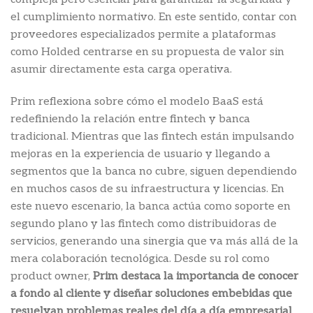
el cumplimiento normativo. En este sentido, contar con
proveedores especializados permite a plataformas
como Holded centrarse en su propuesta de valor sin
asumir directamente esta carga operativa.
Prim reflexiona sobre cómo el modelo BaaS está
redefiniendo la relación entre fintech y banca
tradicional. Mientras que las fintech están impulsando
mejoras en la experiencia de usuario y llegando a
segmentos que la banca no cubre, siguen dependiendo
en muchos casos de su infraestructura y licencias. En
este nuevo escenario, la banca actúa como soporte en
segundo plano y las fintech como distribuidoras de
servicios, generando una sinergia que va más allá de la
mera colaboración tecnológica. Desde su rol como
product owner,
Prim destaca la importancia de conocer
a fondo al cliente y diseñar soluciones embebidas que
resuelvan problemas reales del día a día empresarial
,