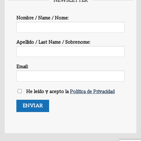
NEWSLETTER
Nombre / Name / Nome:
Apellido / Last Name / Sobrenome:
Email:
He leído y acepto la
Política de Privacidad