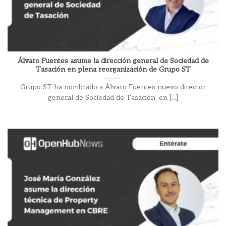
Álvaro Fuentes asume la dirección general de Sociedad de
Tasación en plena reorganización de Grupo ST
Grupo ST ha nombrado a Álvaro Fuentes nuevo director
general de Sociedad de Tasación, en [...]