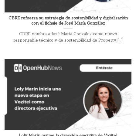
CBRE refuerza su estrategia de sostenibilidad y digitalización
con el fichaje de José María González
CBRE nombra a José María González como nuevo
responsable técnico y de sostenibilidad de Property [...]
Loly Marín asume la dirección ejecutiva de Vozitel