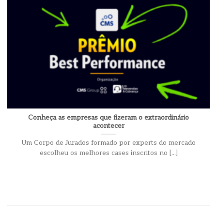
Conheça as empresas que fizeram o extraordinário
acontecer
Um Corpo de Jurados formado por experts do mercado
escolheu os melhores cases inscritos no [...]