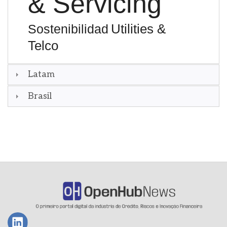
& Servicing
Utilities &
Sostenibilidad
Telco
Latam
Brasil