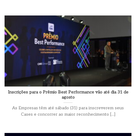
Inscrições para o Prêmio Best Performance vão até dia 31 de
agosto
As Empresas têm até sábado (31) para inscreverem seus
Cases e concorrer ao maior reconhecimento [...]