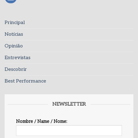
Principal
Notícias
Opinião
Entrevistas
Descobrir
Best Performance
NEWSLETTER
Nombre / Name / Nome: