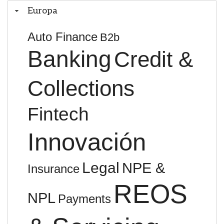
Europa
Auto Finance
B2b
Banking
Credit &
Collections
Fintech
Innovación
Legal
NPE &
Insurance
REOS
NPL
Payments