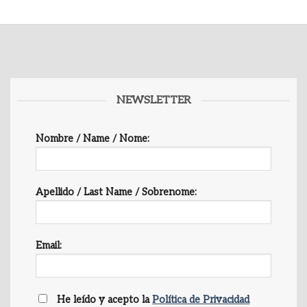
NEWSLETTER
Nombre / Name / Nome:
Apellido / Last Name / Sobrenome:
Email:
He leído y acepto la
Política de Privacidad