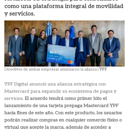
como una plataforma integral de movilidad
y servicios.
Directivos de ambas empresas anunciaron la alianza |
YPF
YPF Digital anunció una alianza estratégica con
Mastercard para expandir su ecosistema de pagos y
servicios.
El acuerdo tendrá como primer hito el
lanzamiento de una tarjeta prepaga Mastercard YPF
hacia fines de este año.
Con este producto, los usuarios
podrán realizar compras en cualquier comercio físico o
virtual que acepte la marca, además de acceder a