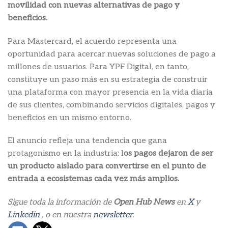
movilidad con nuevas alternativas de pago y
beneficios.
Para Mastercard, el acuerdo representa una
oportunidad para acercar nuevas soluciones de pago a
millones de usuarios. Para YPF Digital, en tanto,
constituye un paso más en su estrategia de construir
una plataforma con mayor presencia en la vida diaria
de sus clientes, combinando servicios digitales, pagos y
beneficios en un mismo entorno.
El anuncio refleja una tendencia que gana
protagonismo en la industria: l
os pagos dejaron de ser
un producto aislado para convertirse en el punto de
entrada a ecosistemas cada vez más amplios.
Sigue toda la información de
Open Hub News
en
X
y
Linkedin
, o en nuestra
newsletter
.