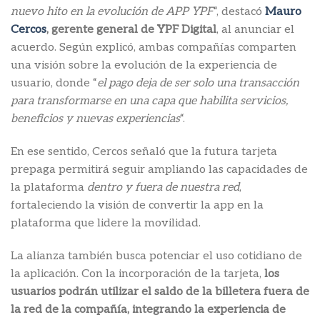
nuevo hito en la evolución de APP YPF
“, destacó
Mauro
Cercos
, gerente general de YPF Digital
, al anunciar el
acuerdo. Según explicó, ambas compañías comparten
una visión sobre la evolución de la experiencia de
usuario, donde “
el pago deja de ser solo una transacción
para transformarse en una capa que habilita servicios,
beneficios y nuevas experiencias
“.
En ese sentido, Cercos señaló que la futura tarjeta
prepaga permitirá seguir ampliando las capacidades de
la plataforma
dentro y fuera de nuestra red
,
fortaleciendo la visión de convertir la app en la
plataforma que lidere la movilidad.
La alianza también busca potenciar el uso cotidiano de
la aplicación. Con la incorporación de la tarjeta,
los
usuarios podrán utilizar el saldo de la billetera fuera de
la red de la compañía, integrando la experiencia de