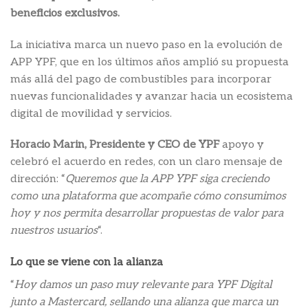
beneficios exclusivos.
La iniciativa marca un nuevo paso en la evolución de
APP YPF, que en los últimos años amplió su propuesta
más allá del pago de combustibles para incorporar
nuevas funcionalidades y avanzar hacia un ecosistema
digital de movilidad y servicios.
Horacio Marin, Presidente y CEO de YPF
apoyo y
celebró el acuerdo en redes, con un claro mensaje de
dirección: “
Queremos que la APP YPF siga creciendo
como una plataforma que acompañe cómo consumimos
hoy y nos permita desarrollar propuestas de valor para
nuestros usuarios
“.
Lo que se viene con la alianza
“
Hoy damos un paso muy relevante para YPF Digital
junto a Mastercard, sellando una alianza que marca un