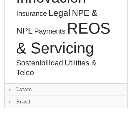
Legal
NPE &
Insurance
REOS
NPL
Payments
& Servicing
Utilities &
Sostenibilidad
Telco
Latam
Brasil