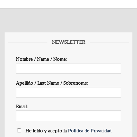
NEWSLETTER
Nombre / Name / Nome:
Apellido / Last Name / Sobrenome:
Email:
He leído y acepto la
Política de Privacidad