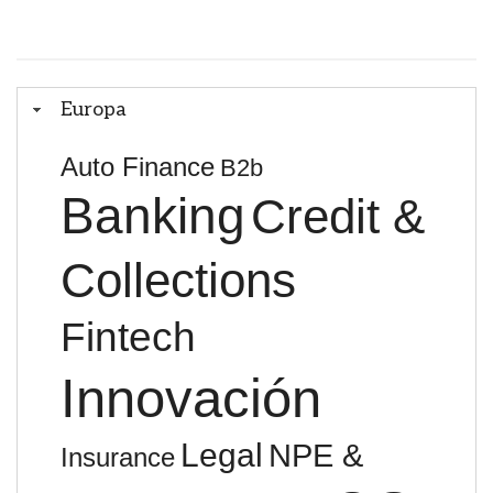
Europa
Auto Finance
B2b
Banking
Credit &
Collections
Fintech
Innovación
Legal
NPE &
Insurance