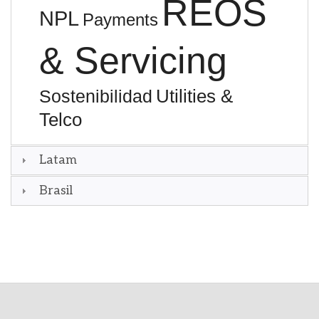
REOS
NPL
Payments
& Servicing
Utilities &
Sostenibilidad
Telco
Latam
Brasil