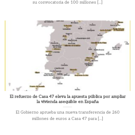
su convocatoria de 100 millones [...]
El refuerzo de Casa 47 eleva la apuesta pública por ampliar
la vivienda asequible en España
El Gobierno aprueba una nueva transferencia de 260
millones de euros a Casa 47 para [...]