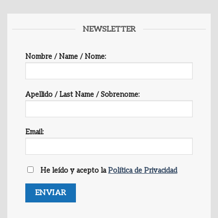
NEWSLETTER
Nombre / Name / Nome:
Apellido / Last Name / Sobrenome:
Email:
He leído y acepto la
Política de Privacidad