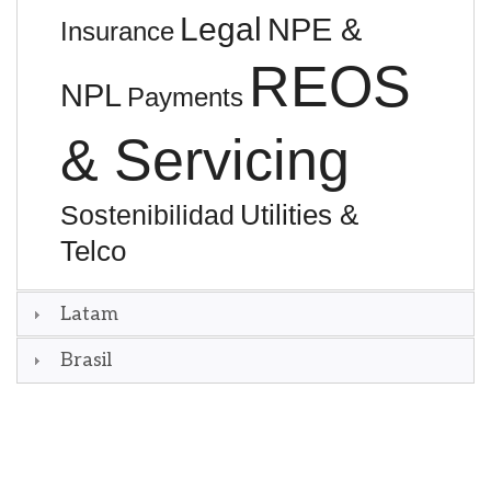
Legal
NPE &
Insurance
REOS
NPL
Payments
& Servicing
Utilities &
Sostenibilidad
Telco
Latam
Brasil