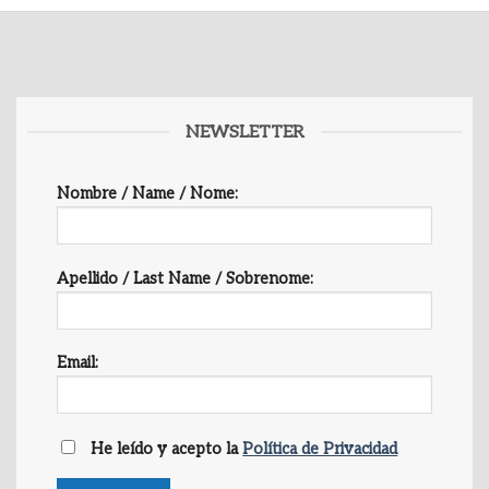
NEWSLETTER
Nombre / Name / Nome:
Apellido / Last Name / Sobrenome:
Email:
He leído y acepto la
Política de Privacidad