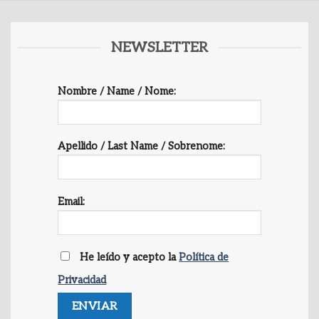
NEWSLETTER
Nombre / Name / Nome:
Apellido / Last Name / Sobrenome:
Email:
He leído y acepto la
Política de
Privacidad