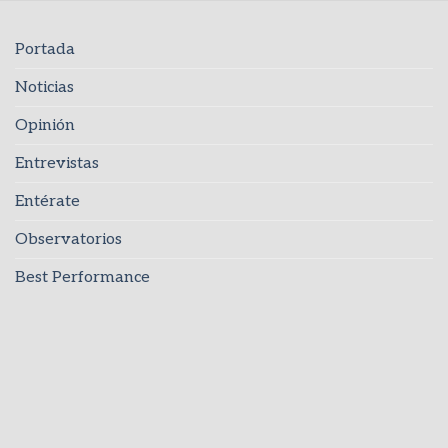
Portada
Noticias
Opinión
Entrevistas
Entérate
Observatorios
Best Performance