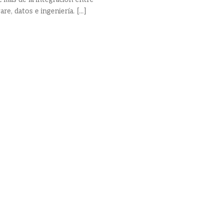
re, datos e ingeniería. [...]