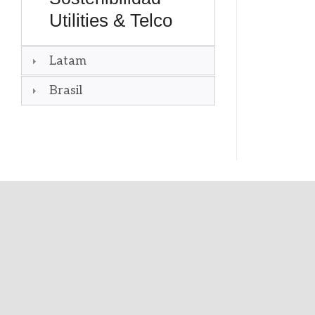
Utilities & Telco
Latam
Brasil