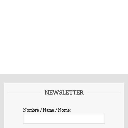
NEWSLETTER
Nombre / Name / Nome: