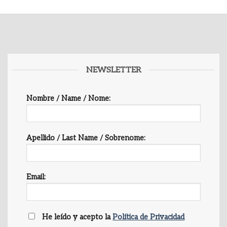
NEWSLETTER
Nombre / Name / Nome:
Apellido / Last Name / Sobrenome:
Email:
He leído y acepto la
Política de Privacidad