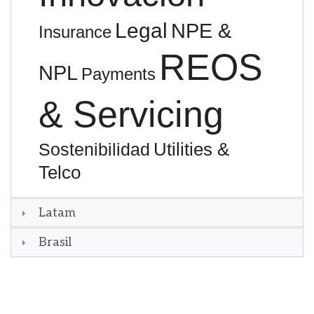
Legal
NPE &
Insurance
REOS
NPL
Payments
& Servicing
Utilities &
Sostenibilidad
Telco
Latam
Brasil