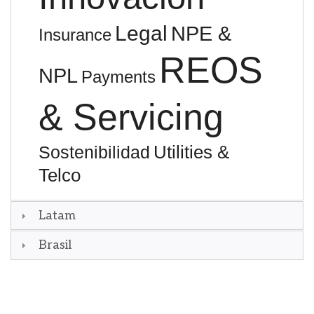
Legal
NPE &
Insurance
REOS
NPL
Payments
& Servicing
Utilities &
Sostenibilidad
Telco
Latam
Brasil