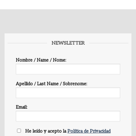
NEWSLETTER
Nombre / Name / Nome:
Apellido / Last Name / Sobrenome:
Email:
He leído y acepto la
Política de Privacidad