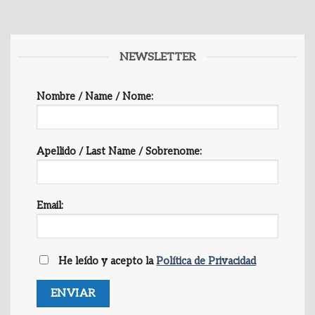
NEWSLETTER
Nombre / Name / Nome:
Apellido / Last Name / Sobrenome:
Email:
He leído y acepto la
Política de Privacidad