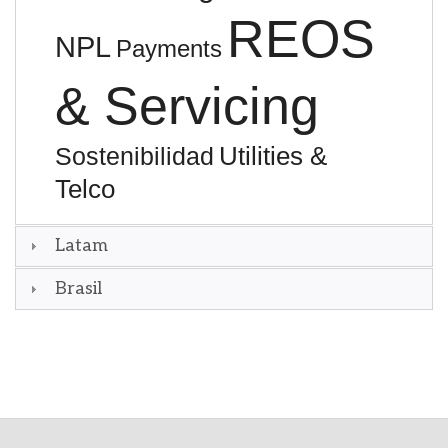
REOS
NPL
Payments
& Servicing
Utilities &
Sostenibilidad
Telco
Latam
Brasil