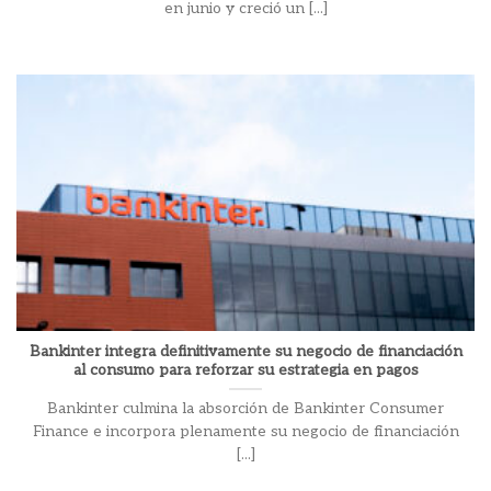
en junio y creció un [...]
Bankinter integra definitivamente su negocio de financiación
al consumo para reforzar su estrategia en pagos
Bankinter culmina la absorción de Bankinter Consumer
Finance e incorpora plenamente su negocio de financiación
[...]