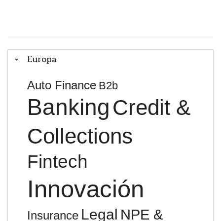
Europa
Auto Finance
B2b
Banking
Credit &
Collections
Fintech
Innovación
Legal
NPE &
Insurance